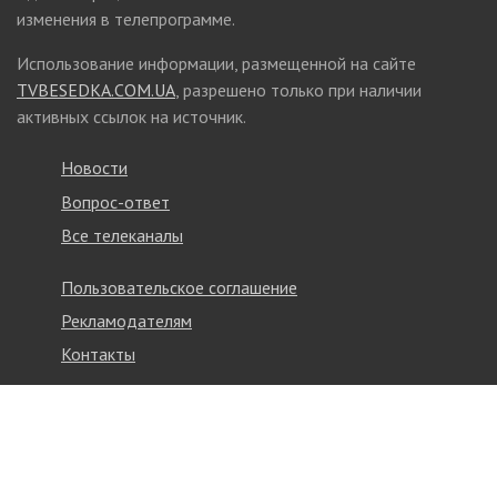
изменения в телепрограмме.
Использование информации, размещенной на сайте
TVBESEDKA.COM.UA
, разрешено только при наличии
активных ссылок на источник.
Новости
Вопрос-ответ
Все телеканалы
Пользовательское соглашение
Рекламодателям
Контакты