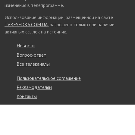
изменения в телепрограмме.
Использование информации, размещенной на сайте
TVBESEDKA.COM.UA
, разрешено только при наличии
активных ссылок на источник.
Новости
Вопрос-ответ
Все телеканалы
Пользовательское соглашение
Рекламодателям
Контакты