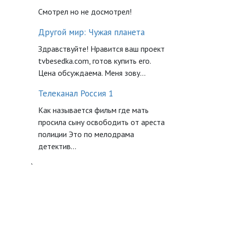
Смотрел но не досмотрел!
Другой мир: Чужая планета
Здравствуйте! Нравится ваш проект
tvbesedka.com, готов купить его.
Цена обсуждаема. Меня зову...
Телеканал Россия 1
Как называется фильм где мать
просила сыну освободить от ареста
полиции Это по мелодрама
детектив...
`