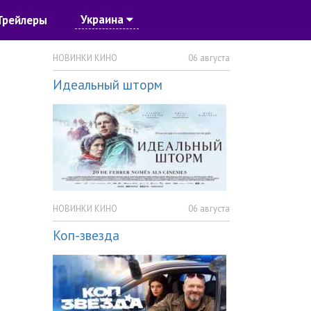
Украина
Трейлеры
НОВИНКИ КИНО
06 августа
Идеальный шторм
НОВИНКИ КИНО
06 августа
Коп-звезда