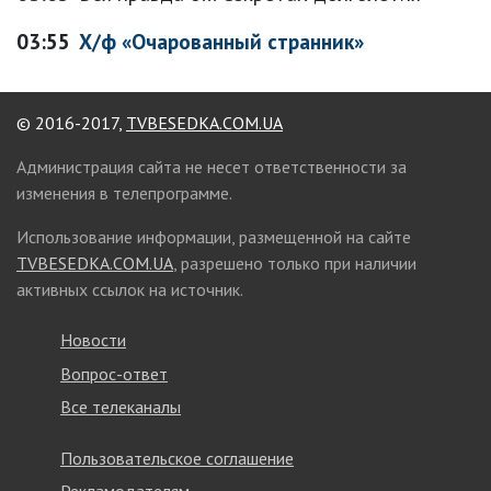
03:55
Х/ф «Очарованный странник»
© 2016-2017,
TVBESEDKA.COM.UA
Администрация сайта не несет ответственности за
изменения в телепрограмме.
Использование информации, размещенной на сайте
TVBESEDKA.COM.UA
, разрешено только при наличии
активных ссылок на источник.
Новости
Вопрос-ответ
Все телеканалы
Пользовательское соглашение
Рекламодателям