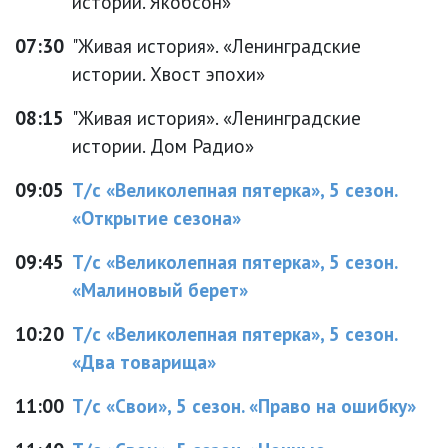
истории. Якобсон»
07:30
"Живая история». «Ленинградские
истории. Хвост эпохи»
08:15
"Живая история». «Ленинградские
истории. Дом Радио»
09:05
Т/с «Великолепная пятерка», 5 сезон.
«Открытие сезона»
09:45
Т/с «Великолепная пятерка», 5 сезон.
«Малиновый берет»
10:20
Т/с «Великолепная пятерка», 5 сезон.
«Два товарища»
11:00
Т/с «Свои», 5 сезон. «Право на ошибку»