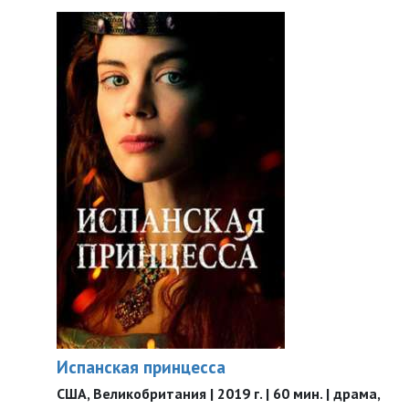
Испанская принцесса
США, Великобритания | 2019 г. | 60 мин. | драма,