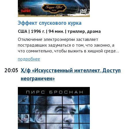
Эффект спускового курка
США | 1996 г. | 94 мин. | триллер, драма
Отключение электроэнергии заставляет
пострадавших задуматься о том, что законно, а
что сомнительно, чтобы выжить в хищной среде…
подробнее
20:05
Х/ф «Искусственный интеллект. Доступ
неограничен»