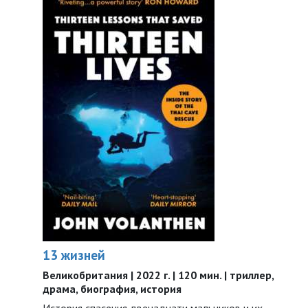
13 жизней
Великобритания | 2022 г. | 120 мин. | триллер,
драма, биография, история