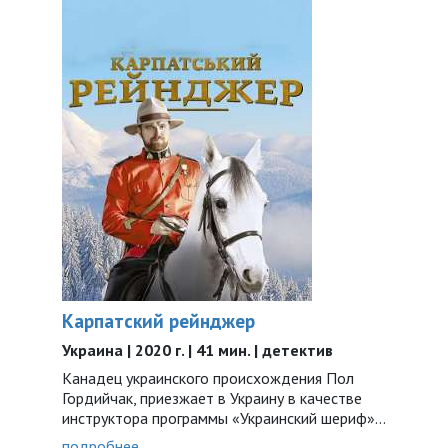
Карпатский рейнджер
Украина | 2020 г. | 41 мин. | детектив
Канадец украинского происхождения Пол
Гордийчак, приезжает в Украину в качестве
инструктора программы «Украинский шериф»...
подробнее