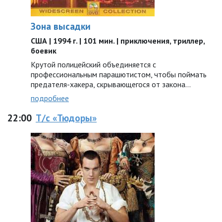
Зона высадки
США | 1994 г. | 101 мин. | приключения, триллер,
боевик
Крутой полицейский объединяется с
профессиональным парашютистом, чтобы поймать
предателя-хакера, скрывающегося от закона…
подробнее
22:00
Т/с «Тюдоры»