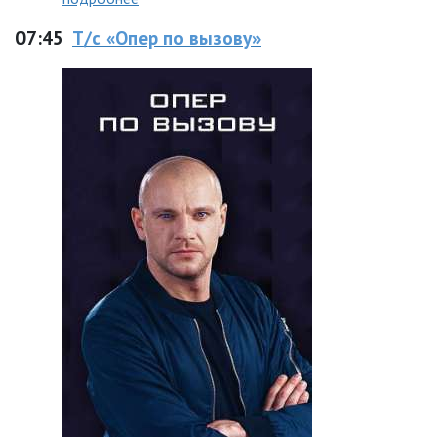
07:45
Т/с «Опер по вызову»