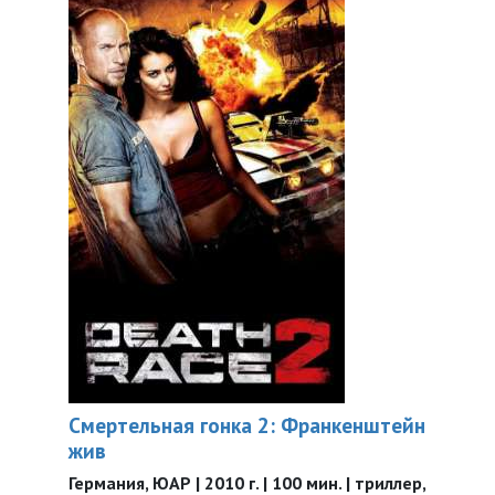
Смертельная гонка 2: Франкенштейн
жив
Германия, ЮАР | 2010 г. | 100 мин. | триллер,