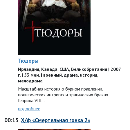
Тюдоры
Ирландия, Канада, США, Великобритания | 2007
г. | 53 мин. | военный, драма, история,
мелодрама
Масштабная история о бурном правлении,
политических интригах и трагических браках
Генриха VIII…
подробнее
00:15
Х/ф «Смертельная гонка 2»