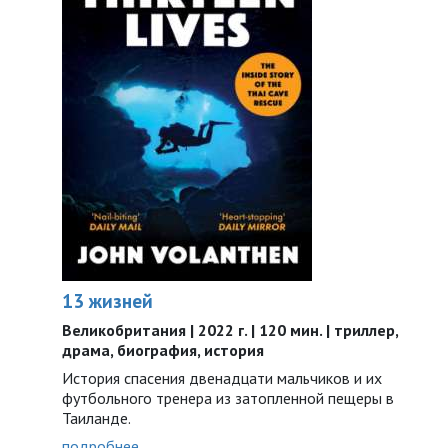
13 жизней
Великобритания | 2022 г. | 120 мин. | триллер,
драма, биография, история
История спасения двенадцати мальчиков и их
футбольного тренера из затопленной пещеры в
Таиланде.
подробнее