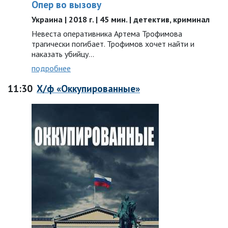
Опер во вызову
Украина | 2018 г. | 45 мин. | детектив, криминал
Невеста оперативника Артема Трофимова
трагически погибает. Трофимов хочет найти и
наказать убийцу...
подробнее
11:30
Х/ф «Оккупированные»