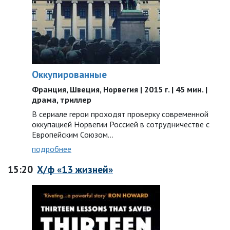
Оккупированные
Франция, Швеция, Норвегия | 2015 г. | 45 мин. |
драма, триллер
В сериале герои проходят проверку современной
оккупацией Норвегии Россией в сотрудничестве с
Европейским Союзом...
подробнее
15:20
Х/ф «13 жизней»