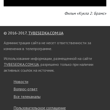
Фильм «Кукла 2: Брамс»
© 2016-2017,
TVBESEDKA.COM.UA
Администрация сайта не несет ответственности за
изменения в телепрограмме.
Использование информации, размещенной на сайте
TVBESEDKA.COM.UA
, разрешено только при наличии
активных ссылок на источник.
Новости
Вопрос-ответ
Все телеканалы
Пользовательское соглашение