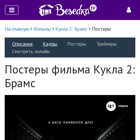
На главную
Фильмы
Кукла 2: Брамс
Постеры
Описание
Кадры
Постеры
Трейлеры
Смотреть онлайн
Постеры фильма Кукла 2:
Брамс