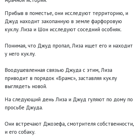
Прибыв в поместье, они исследуют территорию, и
Джуд находит закопанную в земле фарфоровую
куклу. Лиза и Шон исследуют соседний особняк.
Понимая, что Джуд пропал, Лиза ищет его и находит
у него куклу.
Воодушевленная связью Джуда с этим, Лиза
приводит в порядок «Брамс», заставляя куклу
выглядеть новой.
На следующий день Лиза и Джуд гуляют по дому по
просьбе Джуда.
Они встречают Джозефа, смотрителя собственности,
и его собаку.