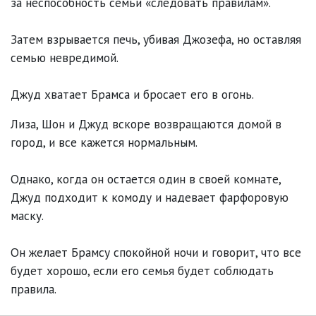
за неспособность семьи «следовать правилам».
Затем взрывается печь, убивая Джозефа, но оставляя
семью невредимой.
Джуд хватает Брамса и бросает его в огонь.
Лиза, Шон и Джуд вскоре возвращаются домой в
город, и все кажется нормальным.
Однако, когда он остается один в своей комнате,
Джуд подходит к комоду и надевает фарфоровую
маску.
Он желает Брамсу спокойной ночи и говорит, что все
будет хорошо, если его семья будет соблюдать
правила.