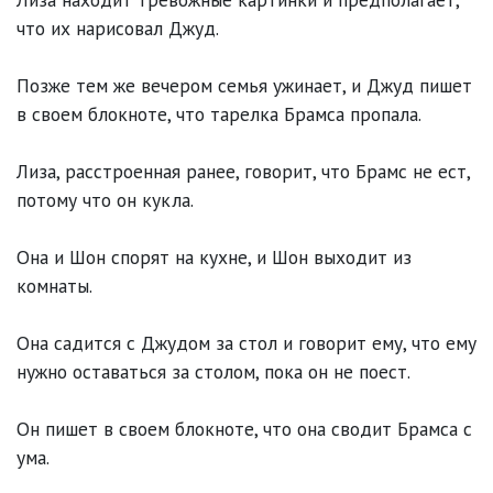
что их нарисовал Джуд.
Позже тем же вечером семья ужинает, и Джуд пишет
в своем блокноте, что тарелка Брамса пропала.
Лиза, расстроенная ранее, говорит, что Брамс не ест,
потому что он кукла.
Она и Шон спорят на кухне, и Шон выходит из
комнаты.
Она садится с Джудом за стол и говорит ему, что ему
нужно оставаться за столом, пока он не поест.
Он пишет в своем блокноте, что она сводит Брамса с
ума.