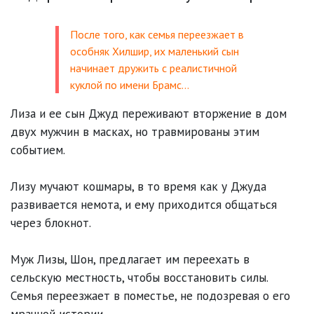
После того, как семья переезжает в
особняк Хилшир, их маленький сын
начинает дружить с реалистичной
куклой по имени Брамс…
Лиза и ее сын Джуд переживают вторжение в дом
двух мужчин в масках, но травмированы этим
событием.
Лизу мучают кошмары, в то время как у Джуда
развивается немота, и ему приходится общаться
через блокнот.
Муж Лизы, Шон, предлагает им переехать в
сельскую местность, чтобы восстановить силы.
Семья переезжает в поместье, не подозревая о его
мрачной истории.