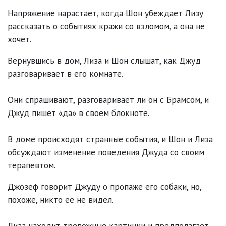
Напряжение нарастает, когда Шон убеждает Лизу
рассказать о событиях кражи со взломом, а она не
хочет.
Вернувшись в дом, Лиза и Шон слышат, как Джуд
разговаривает в его комнате.
Они спрашивают, разговаривает ли он с Брамсом, и
Джуд пишет «да» в своем блокноте.
В доме происходят странные события, и Шон и Лиза
обсуждают изменение поведения Джуда со своим
терапевтом.
Джозеф говорит Джуду о пропаже его собаки, но,
похоже, никто ее не видел.
Лиза находит тревожные картинки и предполагает,