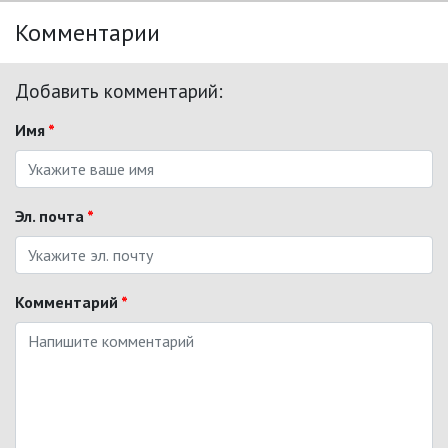
Комментарии
Добавить комментарий:
Имя
*
Эл. почта
*
Комментарий
*