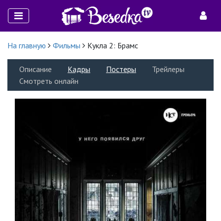
На главную
Фильмы
Кукла 2: Брамс
Описание
Кадры
Постеры
Трейлеры
Смотреть онлайн