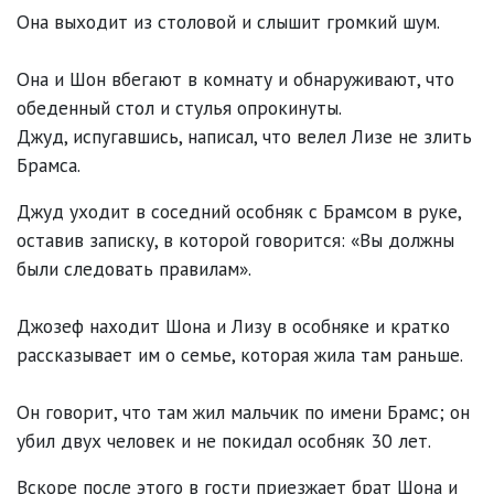
Она выходит из столовой и слышит громкий шум.
Она и Шон вбегают в комнату и обнаруживают, что
обеденный стол и стулья опрокинуты.
Джуд, испугавшись, написал, что велел Лизе не злить
Брамса.
Джуд уходит в соседний особняк с Брамсом в руке,
оставив записку, в которой говорится: «Вы должны
были следовать правилам».
Джозеф находит Шона и Лизу в особняке и кратко
рассказывает им о семье, которая жила там раньше.
Он говорит, что там жил мальчик по имени Брамс; он
убил двух человек и не покидал особняк 30 лет.
Вскоре после этого в гости приезжает брат Шона и