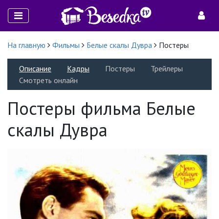
На главную
Фильмы
Белые скалы Дувра
Постеры
Описание
Кадры
Постеры
Трейлеры
Смотреть онлайн
Постеры фильма Белые
скалы Дувра