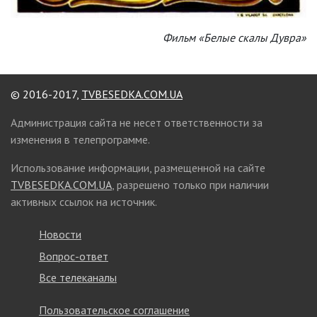
Фильм «Белые скалы Дувра»
© 2016-2017,
TVBESEDKA.COM.UA
Администрация сайта не несет ответственности за
изменения в телепрограмме.
Использование информации, размещенной на сайте
TVBESEDKA.COM.UA
, разрешено только при наличии
активных ссылок на источник.
Новости
Вопрос-ответ
Все телеканалы
Пользовательское соглашение