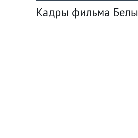
Кадры фильма Белы