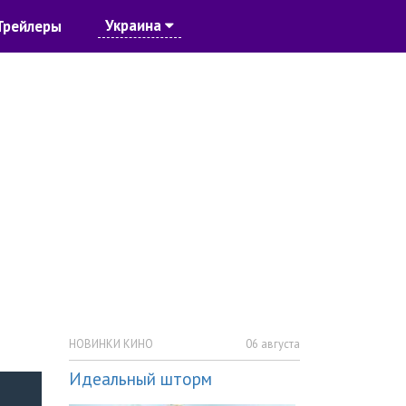
Украина
Трейлеры
НОВИНКИ КИНО
06 августа
Идеальный шторм