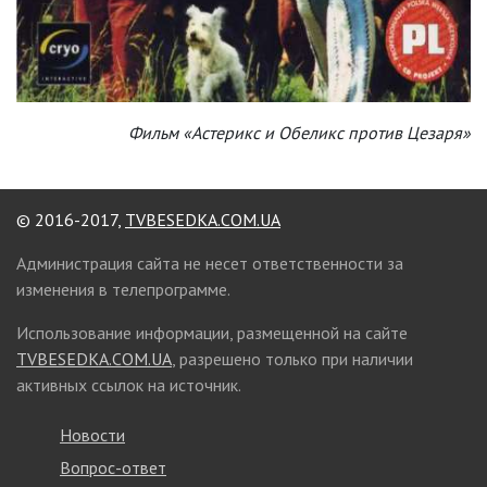
Фильм «Астерикс и Обеликс против Цезаря»
© 2016-2017,
TVBESEDKA.COM.UA
Администрация сайта не несет ответственности за
изменения в телепрограмме.
Использование информации, размещенной на сайте
TVBESEDKA.COM.UA
, разрешено только при наличии
активных ссылок на источник.
Новости
Вопрос-ответ