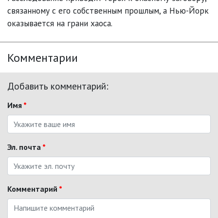
связанному с его собственным прошлым, а Нью-Йорк
оказывается на грани хаоса.
Комментарии
Добавить комментарий:
Имя
*
Эл. почта
*
Комментарий
*