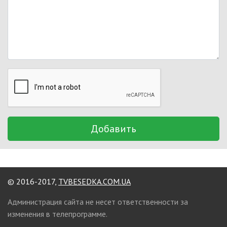
Добавить
© 2016-2017,
TVBESEDKA.COM.UA
Администрация сайта не несет ответственности за
изменения в телепрограмме.