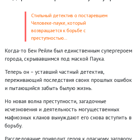
Стильный детектив о постаревшем
Человеке-пауке, который
возвращается к борьбе с
преступностью…
Когда-то Бен Рейли был единственным супергероем
города, скрывавшимся под маской Паука.
Теперь он – уставший частный детектив,
переживающий последствия своих прошлых ошибок
и пытающийся забыть былую жизнь.
Но новая волна преступности, загадочные
исчезновения и деятельность могущественных
мафиозных кланов вынуждают его снова вступить в
борьбу.
Расследование приводит героя к опасному заговору,