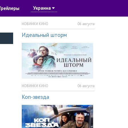
Украина
Трейлеры
НОВИНКИ КИНО
06 августа
Идеальный шторм
НОВИНКИ КИНО
06 августа
Коп-звезда