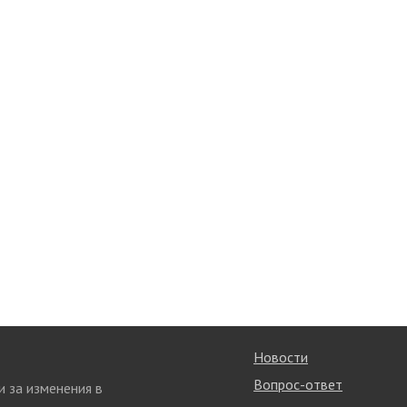
Новости
Вопрос-ответ
и за изменения в