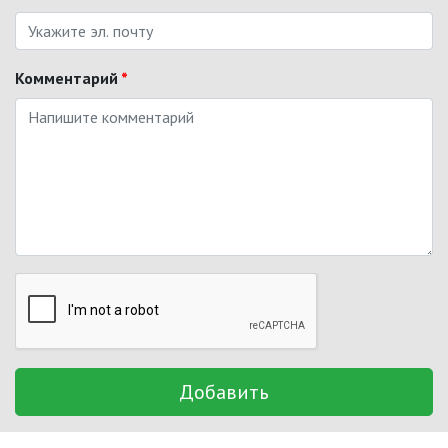
Комментарий
*
Добавить