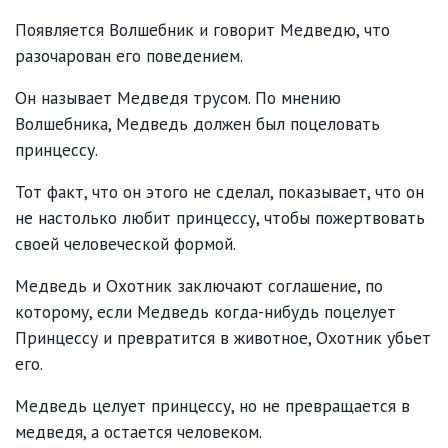
Появляется Волшебник и говорит Медведю, что
разочарован его поведением.
Он называет Медведя трусом. По мнению
Волшебника, Медведь должен был поцеловать
принцессу.
Тот факт, что он этого не сделал, показывает, что он
не настолько любит принцессу, чтобы пожертвовать
своей человеческой формой.
Медведь и Охотник заключают соглашение, по
которому, если Медведь когда-нибудь поцелует
Принцессу и превратится в животное, Охотник убьет
его.
Медведь целует принцессу, но не превращается в
медведя, а остается человеком.