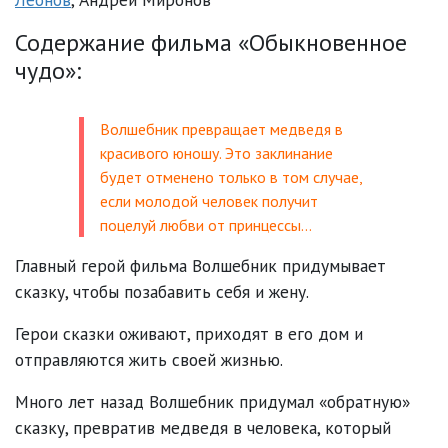
Содержание фильма «Обыкновенное
чудо»:
Волшебник превращает медведя в
красивого юношу. Это заклинание
будет отменено только в том случае,
если молодой человек получит
поцелуй любви от принцессы…
Главный герой фильма Волшебник придумывает
сказку, чтобы позабавить себя и жену.
Герои сказки оживают, приходят в его дом и
отправляются жить своей жизнью.
Много лет назад Волшебник придумал «обратную»
сказку, превратив медведя в человека, который