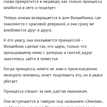
снова превратится в медведя, как только принцесса
влюбится в него и поцелует.
Теперь юноша возвращается в дом Волшебника, где
знакомится с красивой девушкой, и они сразу же
влюбляются друг в друга.
К его ужасу, она оказывается принцессой –
Волшебник сделал так, что царю, только что
проходившему мимо с дочерью и свитой, вдруг
захотелось зайти в поместье.
Когда принцесса, ничего не зная о происхождении
молодого человека, хочет поцеловать его, он в ужасе
убегает.
Принцесса спешит за ним, одетая мальчиком.
Они встречаются в таверне под названием «Эмилия»,