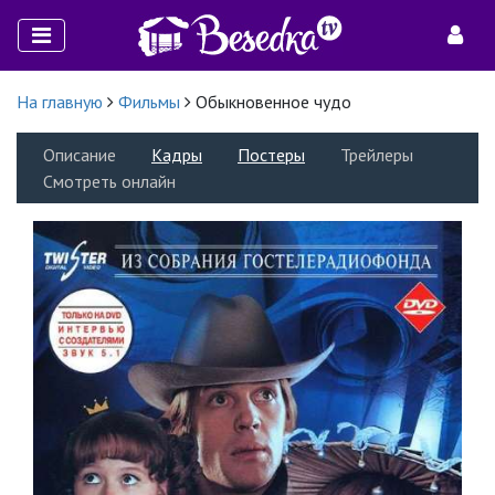
На главную
Фильмы
Обыкновенное чудо
Описание
Кадры
Постеры
Трейлеры
Смотреть онлайн