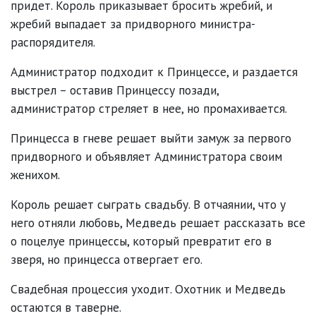
придет. Король приказывает бросить жребий, и
жребий выпадает за придворного министра-
распорядителя.
Администратор подходит к Принцессе, и раздается
выстрел – оставив Принцессу позади,
администратор стреляет в нее, но промахивается.
Принцесса в гневе решает выйти замуж за первого
придворного и объявляет Администратора своим
женихом.
Король решает сыграть свадьбу. В отчаянии, что у
него отняли любовь, Медведь решает рассказать все
о поцелуе принцессы, который превратит его в
зверя, но принцесса отвергает его.
Свадебная процессия уходит. Охотник и Медведь
остаются в таверне.