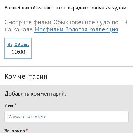
Волшебник объясняет этот парадокс обычным чудом.
Смотрите фильм Обыкновенное чудо по ТВ
на канале
Мосфильм Золотая коллекция
Вс, 09 авг.
10:00
Комментарии
Добавить комментарий:
Имя
*
Эл. почта
*