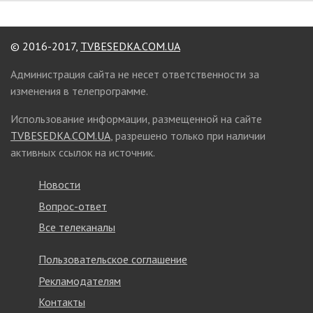
© 2016-2017,
TVBESEDKA.COM.UA
Администрация сайта не несет ответственности за
изменения в телепрограмме.
Использование информации, размещенной на сайте
TVBESEDKA.COM.UA
, разрешено только при наличии
активных ссылок на источник.
Новости
Вопрос-ответ
Все телеканалы
Пользовательское соглашение
Рекламодателям
Контакты