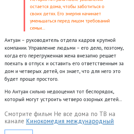
остается дома, чтобы заботиться о
своих детях. Его энергия начинает
уменьшаться перед лицом требований
семьи…
Антуан – руководитель отдела кадров крупной
компании. Управление людьми – его дело, поэтому,
когда его перегруженная жена внезапно решает
поехать в отпуск и оставить его ответственным за
дом и четверых детей, он знает, что для него это
будет проще простого.
Но Антуан сильно недооценил тот беспорядок,
который могут устроить четверо озорных детей...
Смотрите фильм Не все дома по ТВ на
канале
Кинокомедия международный