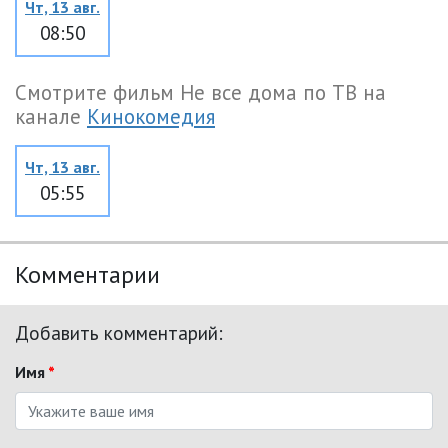
Чт, 13 авг.
08:50
Смотрите фильм Не все дома по ТВ на
канале
Кинокомедия
Чт, 13 авг.
05:55
Комментарии
Добавить комментарий:
Имя
*