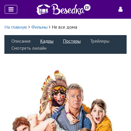
На главную
Фильмы
Не все дома
Описание
Кадры
Постеры
Трейлеры
Смотреть онлайн