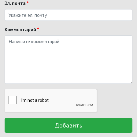
Эл. почта
*
Комментарий
*
Добавить