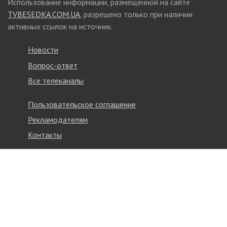
Использование информации, размещенной на сайте
TVBESEDKA.COM.UA
, разрешено только при наличии
активных ссылок на источник.
Новости
Вопрос-ответ
Все телеканалы
Пользовательское соглашение
Рекламодателям
Контакты