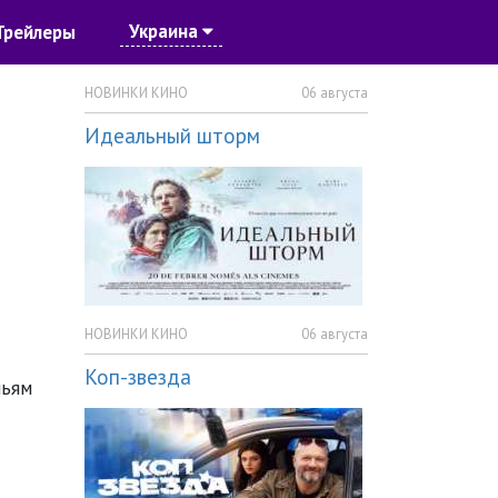
Украина
Трейлеры
НОВИНКИ КИНО
06 августа
Идеальный шторм
НОВИНКИ КИНО
06 августа
Коп-звезда
льям