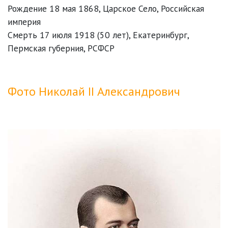
Рождение 18 мая 1868, Царское Село, Российская
империя
Смерть 17 июля 1918 (50 лет), Екатеринбург,
Пермская губерния, РСФСР
Фото Николай II Александрович