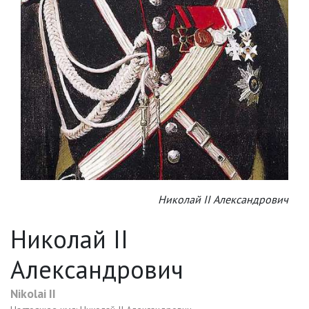
Николай II Александрович
Николай II
Александрович
Nikolai II