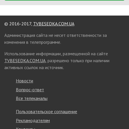
© 2016-2017,
TVBESEDKA.COM.UA
Администрация сайта не несет ответственности за
изменения в телепрограмме.
Использование информации, размещенной на сайте
TVBESEDKA.COM.UA
, разрешено только при наличии
активных ссылок на источник.
Новости
Вопрос-ответ
Все телеканалы
Пользовательское соглашение
Рекламодателям