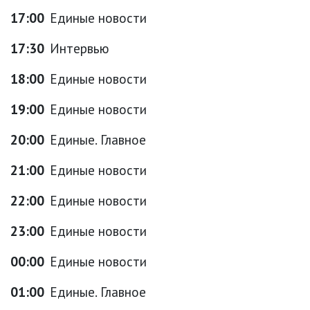
17:00
Единые новости
17:30
Интервью
18:00
Единые новости
19:00
Единые новости
20:00
Единые. Главное
21:00
Единые новости
22:00
Единые новости
23:00
Единые новости
00:00
Единые новости
01:00
Единые. Главное