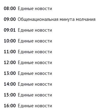
08:00
Единые новости
09:00
Общенациональная минута молчания
09:01
Единые новости
10:00
Единые новости
11:00
Единые новости
12:00
Единые новости
13:00
Единые новости
14:00
Единые новости
15:00
Единые новости
16:00
Единые новости