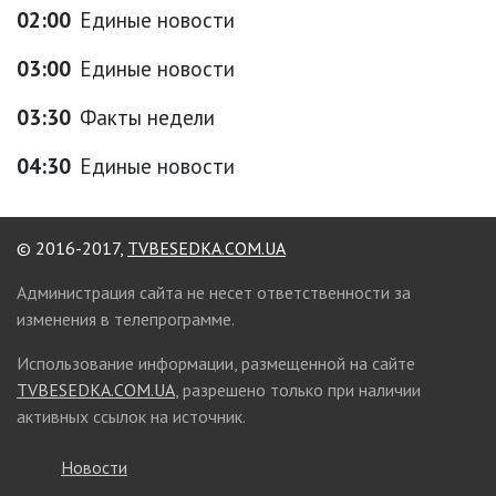
02:00
Единые новости
03:00
Единые новости
03:30
Факты недели
04:30
Единые новости
© 2016-2017,
TVBESEDKA.COM.UA
Администрация сайта не несет ответственности за
изменения в телепрограмме.
Использование информации, размещенной на сайте
TVBESEDKA.COM.UA
, разрешено только при наличии
активных ссылок на источник.
Новости