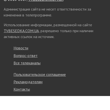
Администрация сайта не несет ответственности за
изменения в телепрограмме.
Использование информации, размещенной на сайте
TVBESEDKA.COM.UA
, разрешено только при наличии
активных ссылок на источник.
Новости
Вопрос-ответ
Все телеканалы
Пользовательское соглашение
Рекламодателям
Контакты