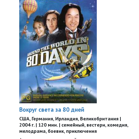
Вокруг света за 80 дней
США, Германия, Ирландия, Великобритания |
2004 г. | 120 мин. | семейный, вестерн, комедия,
мелодрама, боевик, приключения