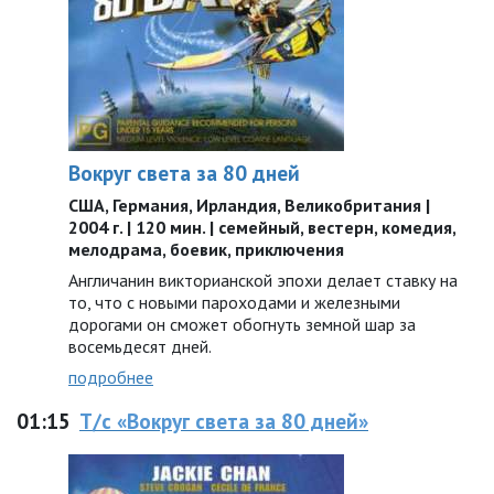
Вокруг света за 80 дней
США, Германия, Ирландия, Великобритания |
2004 г. | 120 мин. | семейный, вестерн, комедия,
мелодрама, боевик, приключения
Англичанин викторианской эпохи делает ставку на
то, что с новыми пароходами и железными
дорогами он сможет обогнуть земной шар за
восемьдесят дней.
подробнее
01:15
Т/с «Вокруг света за 80 дней»