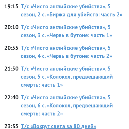
19:15
Т/с «Чисто английские убийства», 5
сезон, 2 с. «Биржа для убийств: часть 2»
20:10
Т/с «Чисто английские убийства», 5
сезон, 3 с. «Червь в бутоне: часть 1»
20:55
Т/с «Чисто английские убийства», 5
сезон, 4 с. «Червь в бутоне: часть 2»
21:50
Т/с «Чисто английские убийства», 5
сезон, 5 с. «Колокол, предвещающий
смерть: часть 1»
22:40
Т/с «Чисто английские убийства», 5
сезон, 6 с. «Колокол, предвещающий
смерть: часть 2»
23:35
Т/с «Вокруг света за 80 дней»