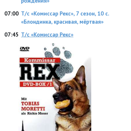
рождения»
07:00
Т/с «Комиссар Рекс», 7 сезон, 10 с.
«Блондинка, красивая, мёртвая»
07:45
Т/с «Комиссар Рекс»