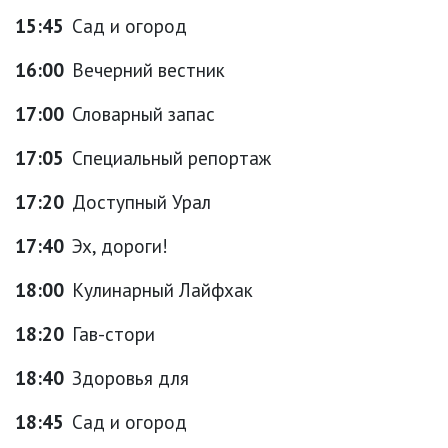
15:45
Сад и огород
16:00
Вечерний вестник
17:00
Словарный запас
17:05
Специальный репортаж
17:20
Доступный Урал
17:40
Эх, дороги!
18:00
Кулинарный Лайфхак
18:20
Гав-стори
18:40
Здоровья для
18:45
Сад и огород