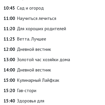
10:45
Сад и огород
11:00
Научиться лечиться
11:20
Для хороших родителей
11:25
Ветта. Лучшее
12:00
Дневной вестник
13:00
Золотой час хозяйки дома
14:00
Дневной вестник
15:00
Кулинарный Лайфхак
15:20
Гав-стори
15:40
Здоровья для