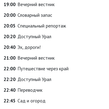
19:00
Вечерний вестник
20:00
Словарный запас
20:05
Специальный репортаж
20:20
Доступный Урал
20:40
Эх, дороги!
21:00
Вечерний вестник
22:00
Путешествие через край
22:20
Доступный Урал
22:40
Переводчик
22:45
Сад и огород