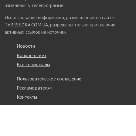
изменения в телепрограмме.
Использование информации, размещенной на сайте
TVBESEDKA.COM.UA
, разрешено только при наличии
активных ссылок на источник.
Новости
Вопрос-ответ
Все телеканалы
Пользовательское соглашение
Рекламодателям
Контакты