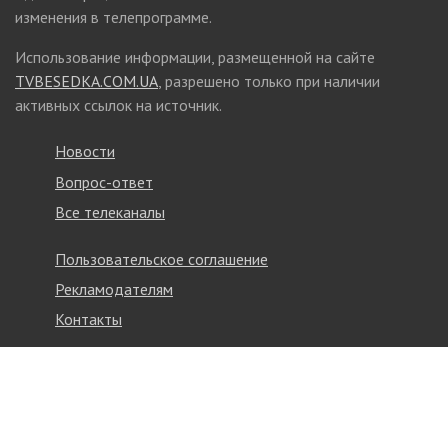
изменения в телепрограмме.
Использование информации, размещенной на сайте
TVBESEDKA.COM.UA
, разрешено только при наличии
активных ссылок на источник.
Новости
Вопрос-ответ
Все телеканалы
Пользовательское соглашение
Рекламодателям
Контакты