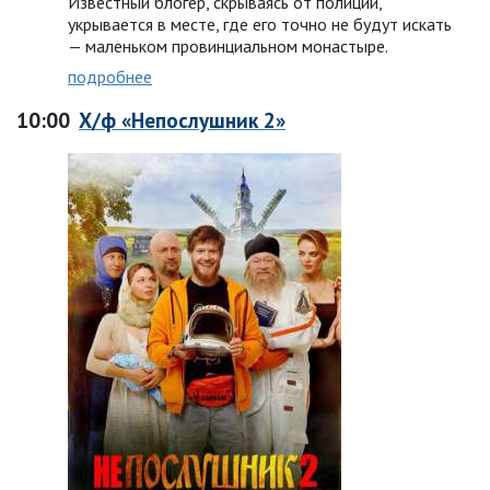
Известный блогер, скрываясь от полиции,
укрывается в месте, где его точно не будут искать
— маленьком провинциальном монастыре.
подробнее
10:00
Х/ф «Непослушник 2»