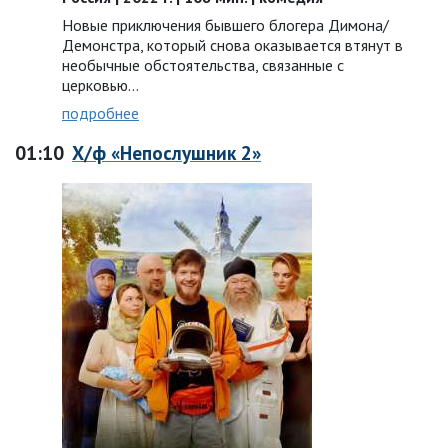
Новые приключения бывшего блогера Димона/
Демонстра, который снова оказывается втянут в
необычные обстоятельства, связанные с
церковью…
подробнее
01:10
Х/ф «Непослушник 2»