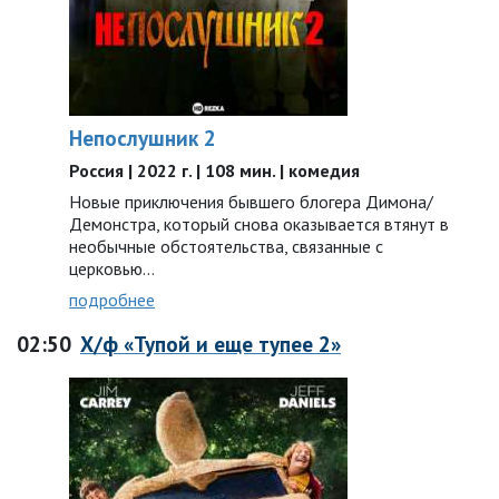
Непослушник 2
Россия | 2022 г. | 108 мин. | комедия
Новые приключения бывшего блогера Димона/
Демонстра, который снова оказывается втянут в
необычные обстоятельства, связанные с
церковью…
подробнее
02:50
Х/ф «Тупой и еще тупее 2»