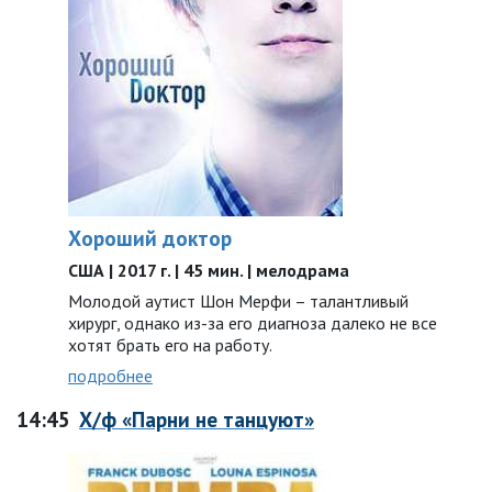
Хороший доктор
США | 2017 г. | 45 мин. | мелодрама
Молодой аутист Шон Мерфи – талантливый
хирург, однако из-за его диагноза далеко не все
хотят брать его на работу.
подробнее
14:45
Х/ф «Парни не танцуют»