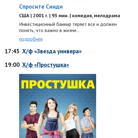
Спросите Синди
США | 2001 г. | 93 мин. | комедия, мелодрама
Инвестиционный банкир теряет все и должен
понять, что важно в жизни...
подробнее
17:45
Х/ф «Звезда универа»
19:00
Х/ф «Простушка»