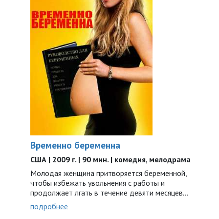
Временно беременна
США | 2009 г. | 90 мин. | комедия, мелодрама
Молодая женщина притворяется беременной,
чтобы избежать увольнения с работы и
продолжает лгать в течение девяти месяцев…
подробнее