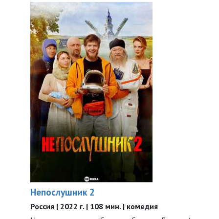
Непослушник 2
Россия | 2022 г. | 108 мин. | комедия