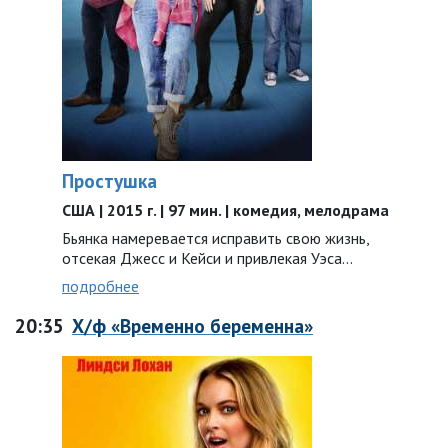
Простушка
США | 2015 г. | 97 мин. | комедия, мелодрама
Бьянка намеревается исправить свою жизнь,
отсекая Джесс и Кейси и привлекая Уэса…
подробнее
20:35
Х/ф «Временно беременна»