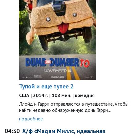
Тупой и еще тупее 2
США | 2014 г. | 108 мин. | комедия
Ллойд и Гарри отправляются в путешествие, чтобы
найти недавно обнаруженную дочь Гарри…
подробнее
04:30
Х/ф «Мадам Миллс, идеальная