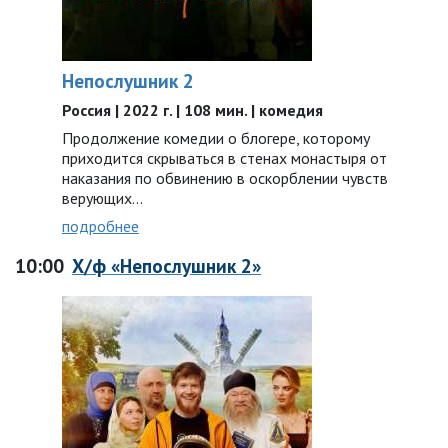
Непослушник 2
Россия | 2022 г. | 108 мин. | комедия
Продолжение комедии о блогере, которому
приходится скрываться в стенах монастыря от
наказания по обвинению в оскорблении чувств
верующих…
подробнее
10:00
Х/ф «Непослушник 2»