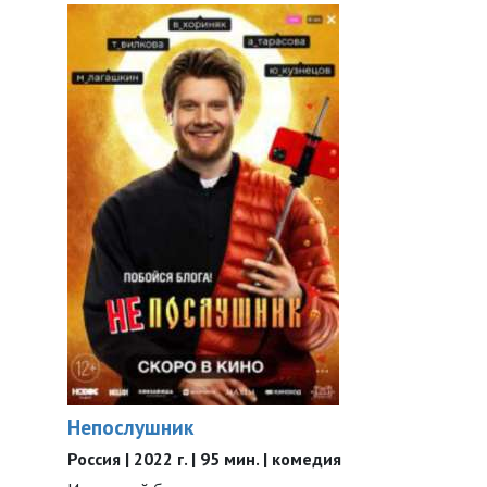
Непослушник
Россия | 2022 г. | 95 мин. | комедия