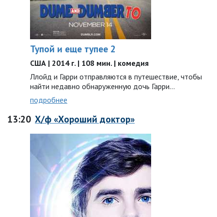
Тупой и еще тупее 2
США | 2014 г. | 108 мин. | комедия
Ллойд и Гарри отправляются в путешествие, чтобы
найти недавно обнаруженную дочь Гарри…
подробнее
13:20
Х/ф «Хороший доктор»