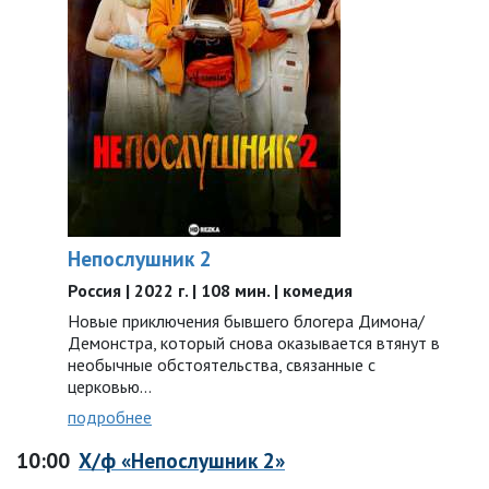
Непослушник 2
Россия | 2022 г. | 108 мин. | комедия
Новые приключения бывшего блогера Димона/
Демонстра, который снова оказывается втянут в
необычные обстоятельства, связанные с
церковью…
подробнее
10:00
Х/ф «Непослушник 2»