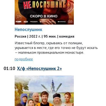
Непослушник
Россия | 2022 г. | 95 мин. | комедия
Известный блогер, скрываясь от полиции,
укрывается в месте, где его точно не будут искать
— маленьком провинциальном монастыре.
подробнее
01:10
Х/ф «Непослушник 2»