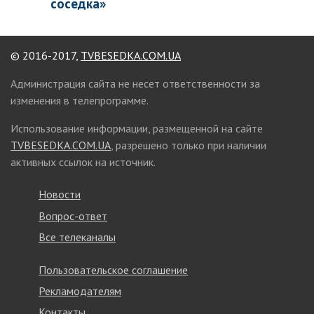
соседка»
© 2016-2017,
TVBESEDKA.COM.UA
Администрация сайта не несет ответственности за
изменения в телепрограмме.
Использование информации, размещенной на сайте
TVBESEDKA.COM.UA
, разрешено только при наличии
активных ссылок на источник.
Новости
Вопрос-ответ
Все телеканалы
Пользовательское соглашение
Рекламодателям
Контакты