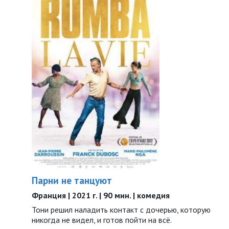
Парни не танцуют
Франция | 2021 г. | 90 мин. | комедия
Тони решил наладить контакт с дочерью, которую
никогда не видел, и готов пойти на всё.