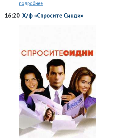
подробнее
16:20
Х/ф «Спросите Синди»