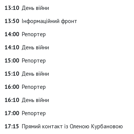
13:10
День війни
13:50
Інформаційний фронт
14:00
Репортер
14:10
День війни
15:00
Репортер
15:10
День війни
16:00
Репортер
16:10
День війни
17:00
Репортер
17:15
Прямий контакт із Оленою Курбановою