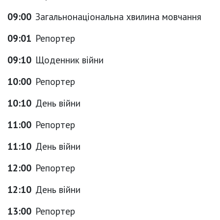
09:00
Загальнонаціональна хвилина мовчання
09:01
Репортер
09:10
Щоденник війни
10:00
Репортер
10:10
День війни
11:00
Репортер
11:10
День війни
12:00
Репортер
12:10
День війни
13:00
Репортер