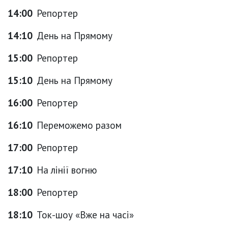
14:00
Репортер
14:10
День на Прямому
15:00
Репортер
15:10
День на Прямому
16:00
Репортер
16:10
Переможемо разом
17:00
Репортер
17:10
На лінії вогню
18:00
Репортер
18:10
Ток-шоу «Вже на часі»