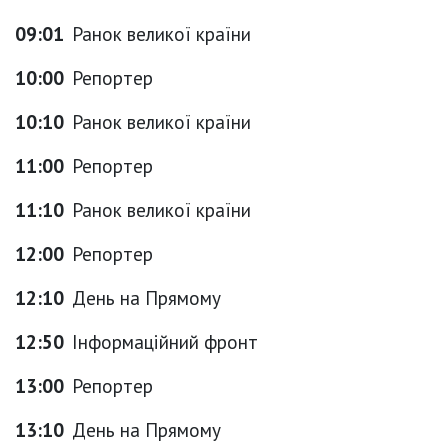
09:01
Ранок великої країни
10:00
Репортер
10:10
Ранок великої країни
11:00
Репортер
11:10
Ранок великої країни
12:00
Репортер
12:10
День на Прямому
12:50
Інформаційний фронт
13:00
Репортер
13:10
День на Прямому