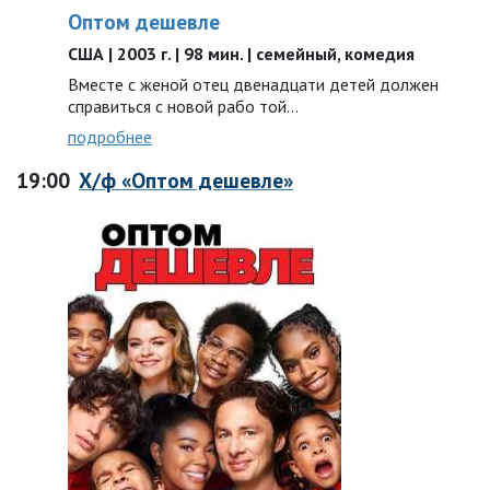
Оптом дешевле
США | 2003 г. | 98 мин. | семейный, комедия
Вместе с женой отец двенадцати детей должен
справиться с новой рабо той…
подробнее
19:00
Х/ф «Оптом дешевле»