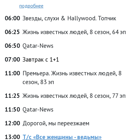
подробнее
06:00
Звезды, слухи & Hallywood. Топчик
06:25
Жизнь известных людей, 8 сезон, 64 эп
06:50
Qatar-News
07:00
Завтрак с 1+1
11:00
Премьера. Жизнь известных людей, 8
сезон, 83 эп
11:25
Жизнь известных людей, 8 сезон, 77 эп
11:50
Qatar-News
12:00
Дорогой, мы переезжаем
13:00
Т/с «Все женщины - ведьмы»