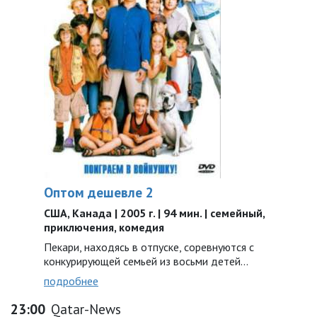
Оптом дешевле 2
США, Канада | 2005 г. | 94 мин. | семейный,
приключения, комедия
Пекари, находясь в отпуске, соревнуются с
конкурирующей семьей из восьми детей…
подробнее
23:00
Qatar-News