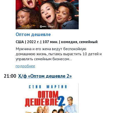
Оптом дешевле
США | 2022 г. | 107 мин. | комедия, семейный
Мужчина и его жена ведут беспокойную
домашнюю жизнь, пытаясь вырастить 10 детей и
управлять семейным бизнесом…
подробнее
21:00
Х/ф «Оптом дешевле 2»