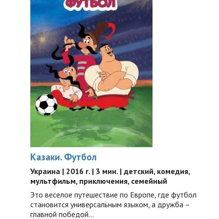
Казаки. Футбол
Украина | 2016 г. | 3 мин. | детский, комедия,
мультфильм, приключения, семейный
Это веселое путешествие по Европе, где футбол
становится универсальным языком, а дружба –
главной победой…