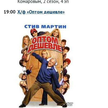
Комаровым, 2 сезон, 4 эп
19:00
Х/ф «Оптом дешевле»