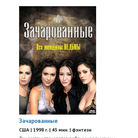
Зачарованные
США | 1998 г. | 43 мин. | фэнтези