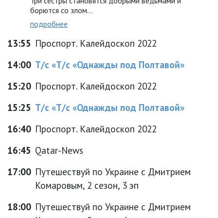
Три сестры становятся добрыми ведьмами и
борются со злом...
подробнее
13:55
Проспорт. Калейдоскоп 2022
14:00
Т/с «Т/с «Однажды под Полтавой»
15:20
Проспорт. Калейдоскоп 2022
15:25
Т/с «Т/с «Однажды под Полтавой»
16:40
Проспорт. Калейдоскоп 2022
16:45
Qatar-News
17:00
Путешествуй по Украине с Дмитрием
Комаровым, 2 сезон, 3 эп
18:00
Путешествуй по Украине с Дмитрием