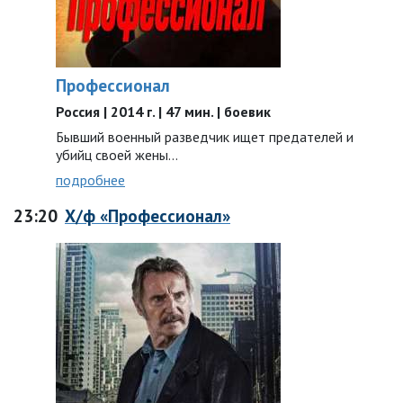
Профессионал
Россия | 2014 г. | 47 мин. | боевик
Бывший военный разведчик ищет предателей и
убийц своей жены…
подробнее
23:20
Х/ф «Профессионал»