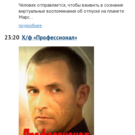
Человек отправляется, чтобы вживить в сознание
виртуальные воспоминания об отпуске на планете
Марс…
подробнее
23:20
Х/ф «Профессионал»