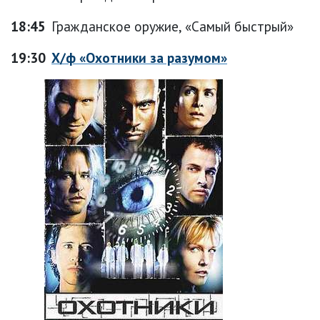
18:45
Гражданское оружие, «Самый быстрый»
19:30
Х/ф «Охотники за разумом»