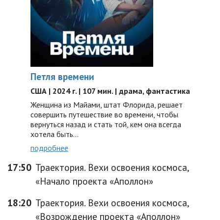
Петля времени
США | 2024 г. | 107 мин. | драма, фантастика
Женщина из Майами, штат Флорида, решает
совершить путешествие во времени, чтобы
вернуться назад и стать той, кем она всегда
хотела быть…
подробнее
17:50
Траектория. Вехи освоения космоса,
«Начало проекта «Аполлон»
18:20
Траектория. Вехи освоения космоса,
«Возрождение проекта «Аполлон»