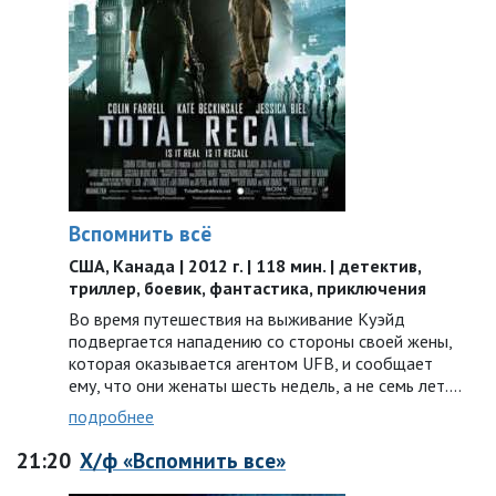
Вспомнить всё
США, Канада | 2012 г. | 118 мин. | детектив,
триллер, боевик, фантастика, приключения
Во время путешествия на выживание Куэйд
подвергается нападению со стороны своей жены,
которая оказывается агентом UFB, и сообщает
ему, что они женаты шесть недель, а не семь лет....
подробнее
21:20
Х/ф «Вспомнить все»