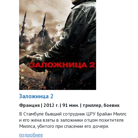
Заложница 2
Франция | 2012 г. | 91 мин. | триллер, боевик
В Стамбуле бывший сотрудник ЦРУ Брайан Миллс
и его жена взяты в заложники отцом похитителя
Миллса, убитого при спасении его дочери.
подробнее