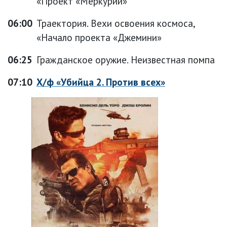
«Проект «Меркурий»
06:00
Траектория. Вехи освоения космоса,
«Начало проекта «Джемини»
06:25
Гражданское оружие. Неизвестная помпа
07:10
Х/ф «Убийца 2. Против всех»