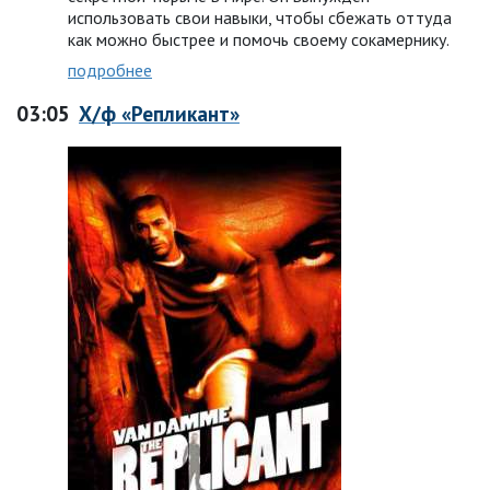
использовать свои навыки, чтобы сбежать оттуда
как можно быстрее и помочь своему сокамернику.
подробнее
03:05
Х/ф «Репликант»