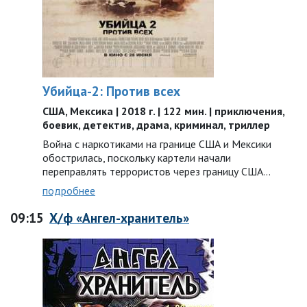
Убийца-2: Против всех
США, Мексика | 2018 г. | 122 мин. | приключения,
боевик, детектив, драма, криминал, триллер
Война с наркотиками на границе США и Мексики
обострилась, поскольку картели начали
переправлять террористов через границу США…
подробнее
09:15
Х/ф «Ангел-хранитель»