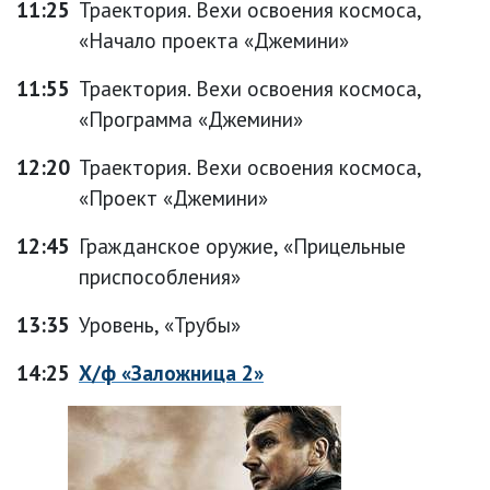
11:25
Траектория. Вехи освоения космоса,
«Начало проекта «Джемини»
11:55
Траектория. Вехи освоения космоса,
«Программа «Джемини»
12:20
Траектория. Вехи освоения космоса,
«Проект «Джемини»
12:45
Гражданское оружие, «Прицельные
приспособления»
13:35
Уровень, «Трубы»
14:25
Х/ф «Заложница 2»