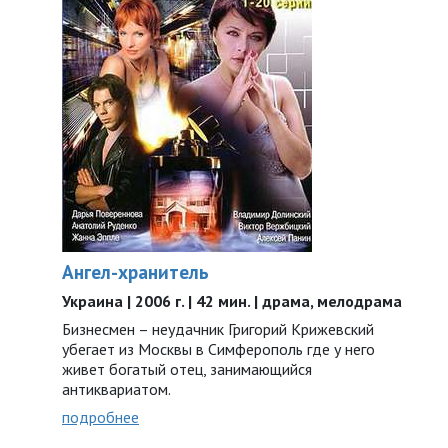
Ангел-хранитель
Украина | 2006 г. | 42 мин. | драма, мелодрама
Бизнесмен – неудачник Григорий Крижевский
убегает из Москвы в Симферополь где у него
живет богатый отец, занимающийся
антиквариатом.
подробнее