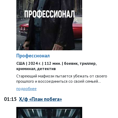
Профессионал
США | 2024 г. | 112 мин. | боевик, триллер,
криминал, детектив
Стареющий мафиози пытается убежать от своего
прошлого и воссоединиться со своей семьей...
подробнее
01:15
Х/ф «План побега»