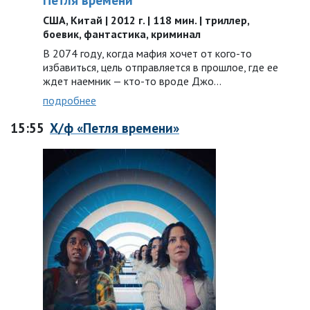
США, Китай | 2012 г. | 118 мин. | триллер,
боевик, фантастика, криминал
В 2074 году, когда мафия хочет от кого-то
избавиться, цель отправляется в прошлое, где ее
ждет наемник — кто-то вроде Джо…
подробнее
15:55
Х/ф «Петля времени»