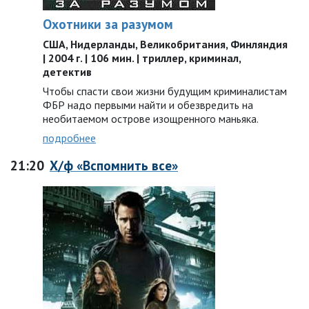
Охотники за разумом
США, Нидерланды, Великобритания, Финляндия
| 2004 г. | 106 мин. | триллер, криминал,
детектив
Чтобы спасти свои жизни будущим криминалистам
ФБР надо первыми найти и обезвредить на
необитаемом острове изощренного маньяка.
подробнее
21:20
Х/ф «Вспомнить все»