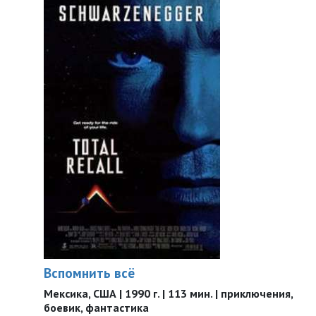
Вспомнить всё
Мексика, США | 1990 г. | 113 мин. | приключения,
боевик, фантастика