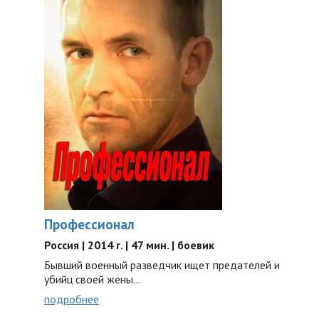
Профессионал
Россия | 2014 г. | 47 мин. | боевик
Бывший военный разведчик ищет предателей и
убийц своей жены…
подробнее