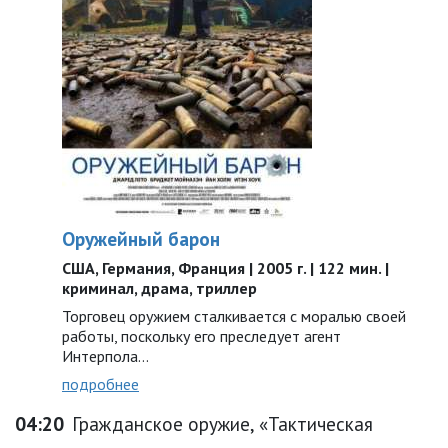
Оружейный барон
США, Германия, Франция | 2005 г. | 122 мин. |
криминал, драма, триллер
Торговец оружием сталкивается с моралью своей
работы, поскольку его преследует агент
Интерпола…
подробнее
04:20
Гражданское оружие, «Тактическая