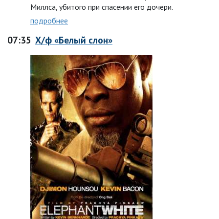
Миллса, убитого при спасении его дочери.
подробнее
07:35
Х/ф «Белый слон»