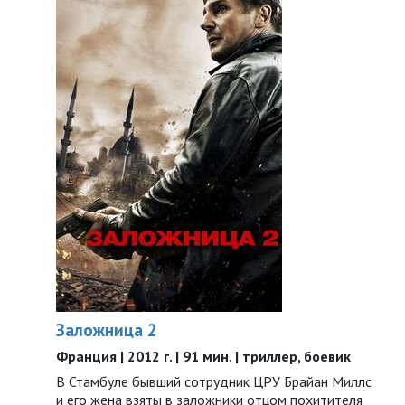
Заложница 2
Франция | 2012 г. | 91 мин. | триллер, боевик
В Стамбуле бывший сотрудник ЦРУ Брайан Миллс
и его жена взяты в заложники отцом похитителя