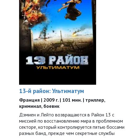
13-й район: Ультиматум
Франция | 2009 г. | 101 мин. | триллер,
криминал, боевик
Дэмиен и Лейто возвращаются в Район 13 с
миссией по восстановлению мира в проблемном
секторе, который контролируется пятью боссами
разных банд, прежде чем секретные службы