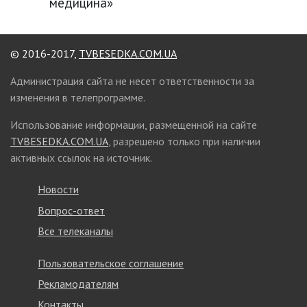
медицина»
© 2016-2017,
TVBESEDKA.COM.UA
Администрация сайта не несет ответственности за
изменения в телепрограмме.
Использование информации, размещенной на сайте
TVBESEDKA.COM.UA
, разрешено только при наличии
активных ссылок на источник.
Новости
Вопрос-ответ
Все телеканалы
Пользовательское соглашение
Рекламодателям
Контакты