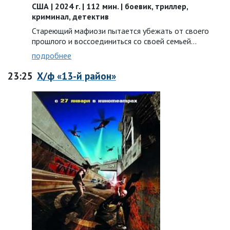
США | 2024 г. | 112 мин. | боевик, триллер,
криминал, детектив
Стареющий мафиози пытается убежать от своего
прошлого и воссоединиться со своей семьей...
подробнее
23:25
Х/ф «13-й район»