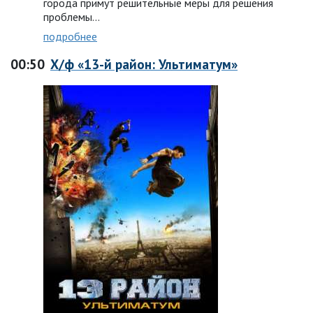
города примут решительные меры для решения
проблемы...
подробнее
00:50
Х/ф «13-й район: Ультиматум»