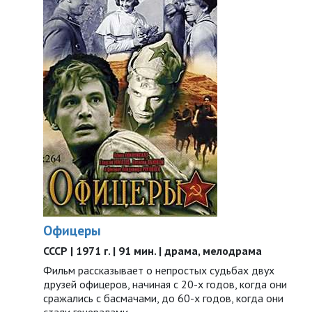
Офицеры
СССР | 1971 г. | 91 мин. | драма, мелодрама
Фильм рассказывает о непростых судьбах двух
друзей офицеров, начиная с 20-х годов, когда они
сражались с басмачами, до 60-х годов, когда они