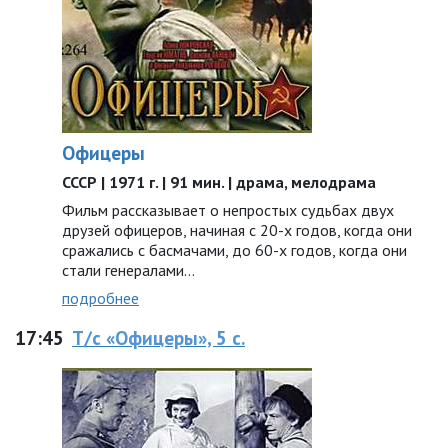
Офицеры
СССР | 1971 г. | 91 мин. | драма, мелодрама
Фильм рассказывает о непростых судьбах двух
друзей офицеров, начиная с 20-х годов, когда они
сражались с басмачами, до 60-х годов, когда они
стали генералами…
подробнее
17:45
Т/с «Офицеры», 5 с.