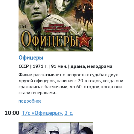
Офицеры
СССР | 1971 г. | 91 мин. | драма, мелодрама
Фильм рассказывает о непростых судьбах двух
друзей офицеров, начиная с 20-х годов, когда они
сражались с басмачами, до 60-х годов, когда они
стали генералами…
подробнее
10:00
Т/с «Офицеры», 2 с.