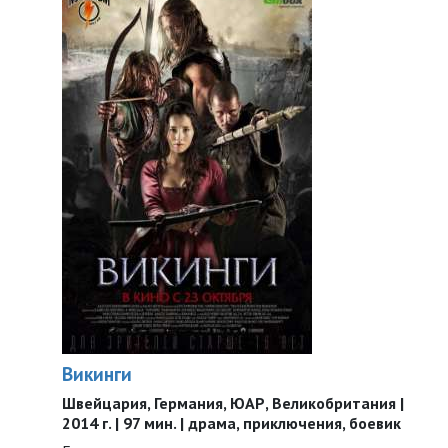
Викинги
Швейцария, Германия, ЮАР, Великобритания |
2014 г. | 97 мин. | драма, приключения, боевик