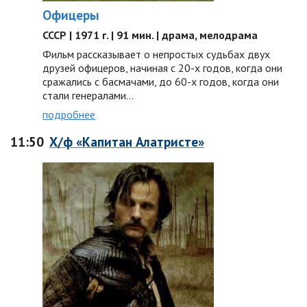
Офицеры
СССР | 1971 г. | 91 мин. | драма, мелодрама
Фильм рассказывает о непростых судьбах двух
друзей офицеров, начиная с 20-х годов, когда они
сражались с басмачами, до 60-х годов, когда они
стали генералами…
подробнее
11:50
Х/ф «Капитан Алатристе»