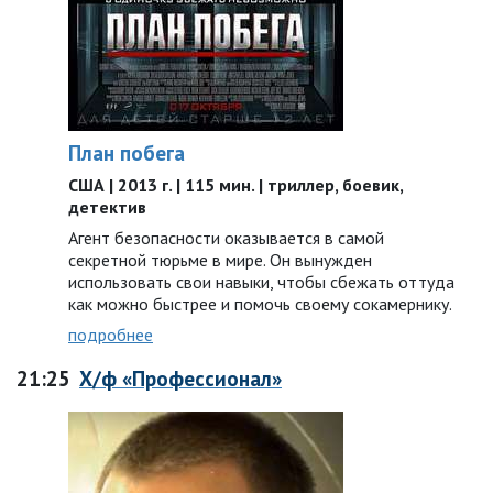
План побега
США | 2013 г. | 115 мин. | триллер, боевик,
детектив
Агент безопасности оказывается в самой
секретной тюрьме в мире. Он вынужден
использовать свои навыки, чтобы сбежать оттуда
как можно быстрее и помочь своему сокамернику.
подробнее
21:25
Х/ф «Профессионал»