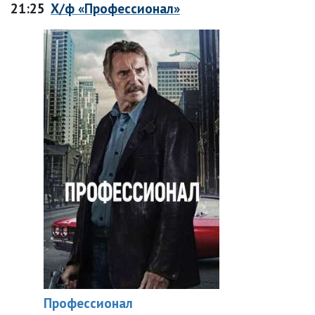
21:25
Х/ф «Профессионал»
Профессионал