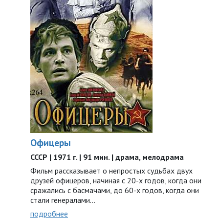
Офицеры
СССР | 1971 г. | 91 мин. | драма, мелодрама
Фильм рассказывает о непростых судьбах двух
друзей офицеров, начиная с 20-х годов, когда они
сражались с басмачами, до 60-х годов, когда они
стали генералами…
подробнее