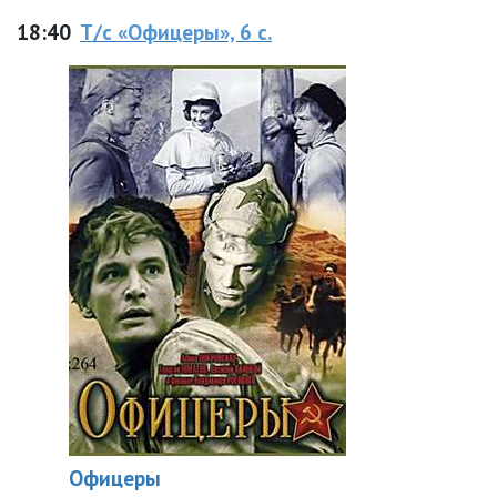
18:40
Т/с «Офицеры», 6 с.
Офицеры