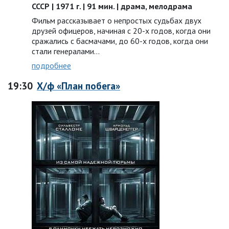
СССР | 1971 г. | 91 мин. | драма, мелодрама
Фильм рассказывает о непростых судьбах двух
друзей офицеров, начиная с 20-х годов, когда они
сражались с басмачами, до 60-х годов, когда они
стали генералами…
подробнее
19:30
Х/ф «План побега»