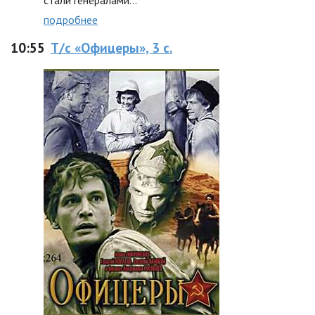
стали генералами…
подробнее
10:55
Т/с «Офицеры», 3 с.