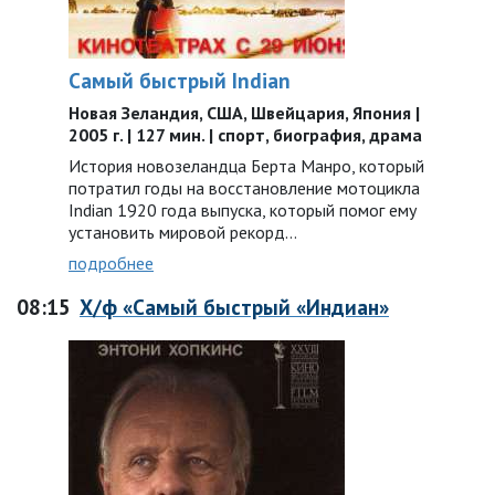
Самый быстрый Indian
Новая Зеландия, США, Швейцария, Япония |
2005 г. | 127 мин. | спорт, биография, драма
История новозеландца Берта Манро, который
потратил годы на восстановление мотоцикла
Indian 1920 года выпуска, который помог ему
установить мировой рекорд…
подробнее
08:15
Х/ф «Самый быстрый «Индиан»