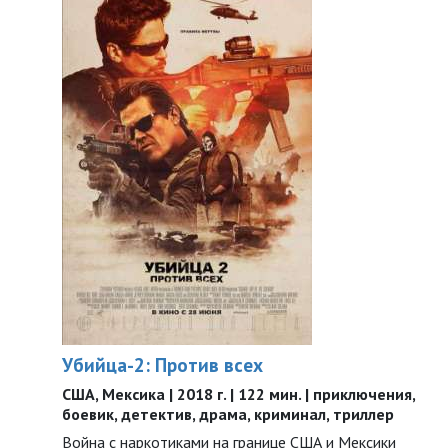
Убийца-2: Против всех
США, Мексика | 2018 г. | 122 мин. | приключения,
боевик, детектив, драма, криминал, триллер
Война с наркотиками на границе США и Мексики