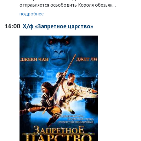
отправляется освободить Короля обезьян…
подробнее
16:00
Х/ф «Запретное царство»