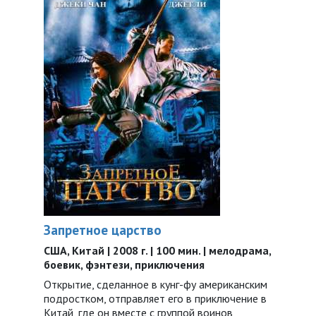
Запретное царство
США, Китай | 2008 г. | 100 мин. | мелодрама,
боевик, фэнтези, приключения
Открытие, сделанное в кунг-фу американским
подростком, отправляет его в приключение в
Китай, где он вместе с группой воинов