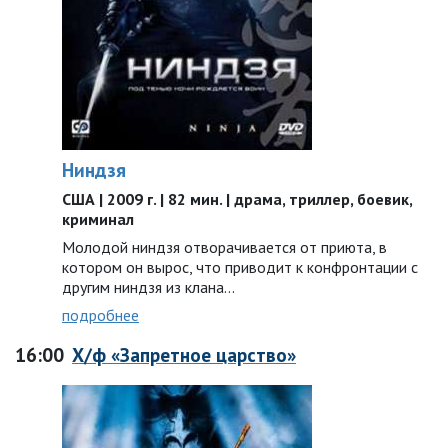
Ниндзя
США | 2009 г. | 82 мин. | драма, триллер, боевик,
криминал
Молодой ниндзя отворачивается от приюта, в
котором он вырос, что приводит к конфронтации с
другим ниндзя из клана…
подробнее
16:00
Х/ф «Запретное царство»