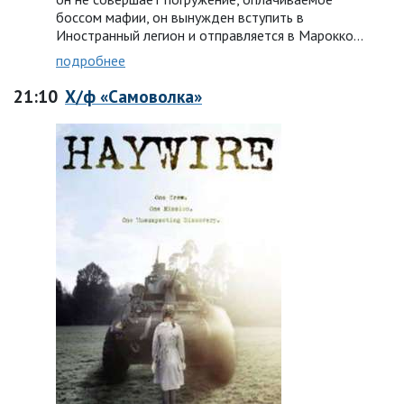
боссом мафии, он вынужден вступить в
Иностранный легион и отправляется в Марокко…
подробнее
21:10
Х/ф «Самоволка»