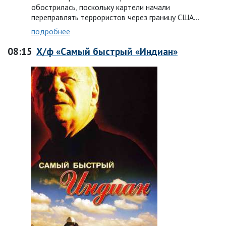
обострилась, поскольку картели начали
переправлять террористов через границу США…
подробнее
08:15
Х/ф «Самый быстрый «Индиан»