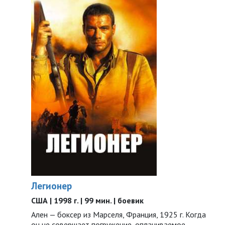
Легионер
США | 1998 г. | 99 мин. | боевик
Ален — боксер из Марселя, Франция, 1925 г. Когда
он не совершает погружение, оплачиваемое