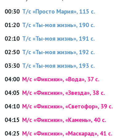
00:30
Т/с «Просто Мария», 115 с.
01:20
Т/с «Ты-моя жизнь», 190 с.
02:10
Т/с «Ты-моя жизнь», 191 с.
02:50
Т/с «Ты-моя жизнь», 192 с.
03:30
Т/с «Ты-моя жизнь», 193 с.
04:00
М/с «Фиксики», «Вода», 37 с.
04:05
М/с «Фиксики», «Звезда», 38 с.
04:10
М/с «Фиксики», «Светофор», 39 с.
04:15
М/с «Фиксики», «Камень», 40 с.
04:25
М/с «Фиксики», «Маскарад», 41 с.