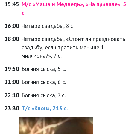
15:45
М/с «Маша и Медведь», «На привале», 5
с.
16:00
Четыре свадьбы, 8 с.
18:00
Четыре свадьбы, «Стоит ли праздновать
свадьбу, если тратить меньше 1
миллиона?», 7 с.
19:50
Богиня сыска, 5 с.
21:00
Богиня сыска, 6 с.
22:10
Богиня сыска, 7 с.
23:30
Т/с «Клон», 213 с.