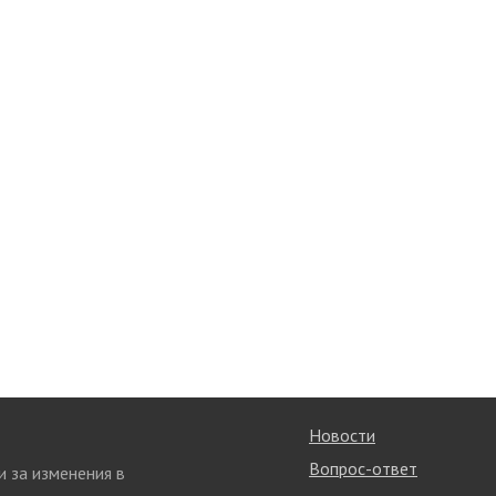
Новости
Вопрос-ответ
и за изменения в