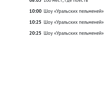
10:00
Шоу «Уральских пельменей»
10:25
Шоу «Уральских пельменей»
20:25
Шоу «Уральских пельменей»