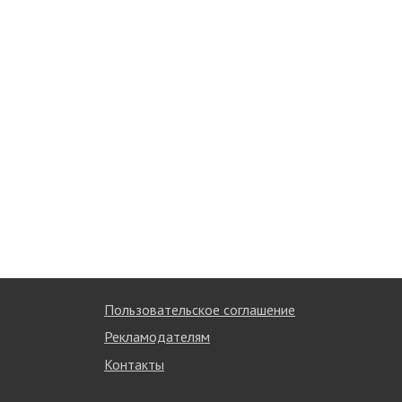
Пользовательское соглашение
Рекламодателям
Контакты