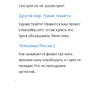
Смотрел но не досмотрел!
Другой мир: Чужая планета
Здравствуйте! Нравится ваш проект
tvbesedka.com, готов купить его.
Цена обсуждаема. Меня зову...
Телеканал Россия 1
Как называется фильм где мать
просила сыну освободить от ареста
полиции Это по мелодрама
детектив...
`