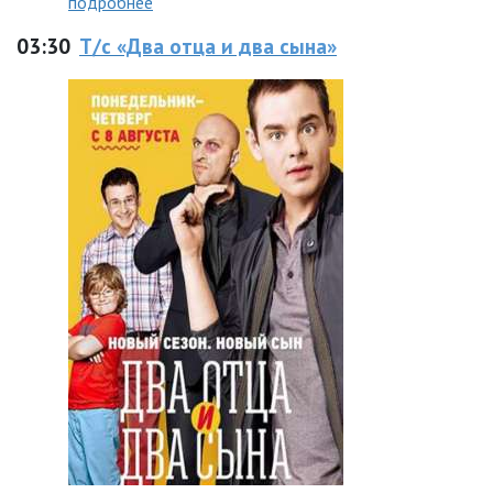
подробнее
03:30
Т/с «Два отца и два сына»