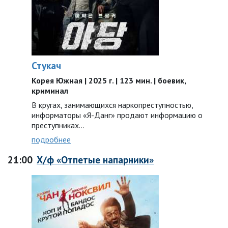
Стукач
Корея Южная | 2025 г. | 123 мин. | боевик,
криминал
В кругах, занимающихся наркопреступностью,
информаторы «Я-Данг» продают информацию о
преступниках…
подробнее
21:00
Х/ф «Отпетые напарники»