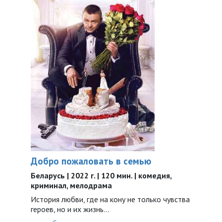
Добро пожаловать в семью
Беларусь | 2022 г. | 120 мин. | комедия,
криминал, мелодрама
История любви, где на кону не только чувства
героев, но и их жизнь…