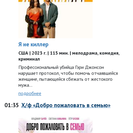
Я не киллер
США | 2023 г. | 115 мин. | мелодрама, комедия,
криминал
Профессиональный убийца Гэри Джонсон
нарушает протокол, чтобы помочь отчаявшейся
женщине, пытающейся сбежать от жестокого
мужа…
подробнее
01:35
Х/ф «Добро пожаловать в семью»