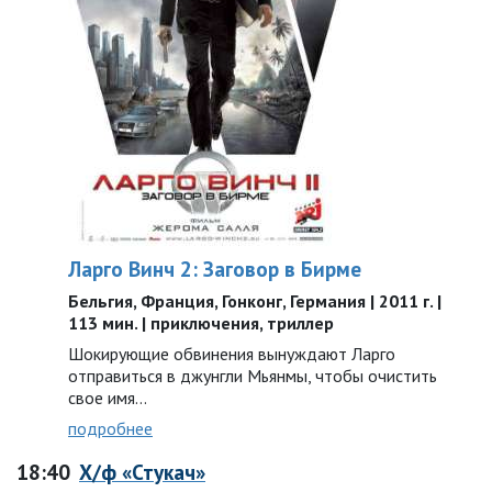
Ларго Винч 2: Заговор в Бирме
Бельгия, Франция, Гонконг, Германия | 2011 г. |
113 мин. | приключения, триллер
Шокирующие обвинения вынуждают Ларго
отправиться в джунгли Мьянмы, чтобы очистить
свое имя…
подробнее
18:40
Х/ф «Стукач»