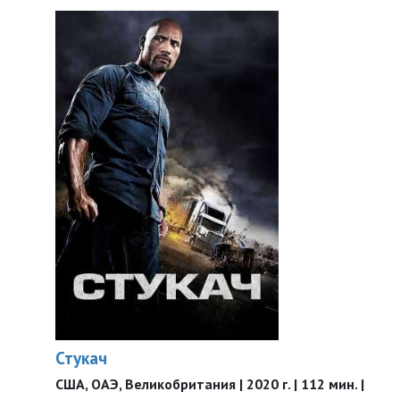
Стукач
США, ОАЭ, Великобритания | 2020 г. | 112 мин. |