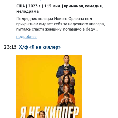
США | 2023 г. | 115 мин. | криминал, комедия,
мелодрама
Подрядчик полиции Нового Орлеана под
прикрытием выдает себя за надежного киллера,
пытаясь спасти женщину, попавшую в беду…
подробнее
23:15
Х/ф «Я не киллер»