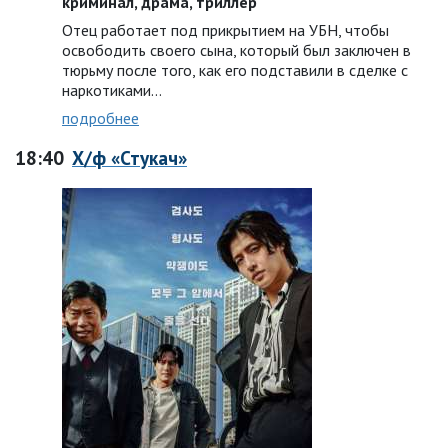
криминал, драма, триллер
Отец работает под прикрытием на УБН, чтобы
освободить своего сына, который был заключен в
тюрьму после того, как его подставили в сделке с
наркотиками…
подробнее
18:40
Х/ф «Стукач»