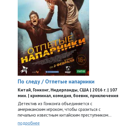
По следу / Отпетые напарники
Китай, Гонконг, Нидерланды, США | 2016 г. | 107
мин. | криминал, комедия, боевик, приключения
Детектив из Гонконга объединяется с
американским игроком, чтобы сразиться с
печально известным китайским преступником...
подробнее