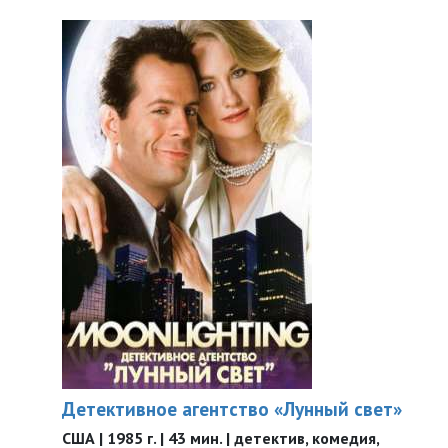
Детективное агентство «Лунный свет»
США | 1985 г. | 43 мин. | детектив, комедия,