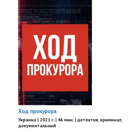
Ход прокурора
Украина | 2021 г. | 46 мин. | детектив, криминал,
документальный