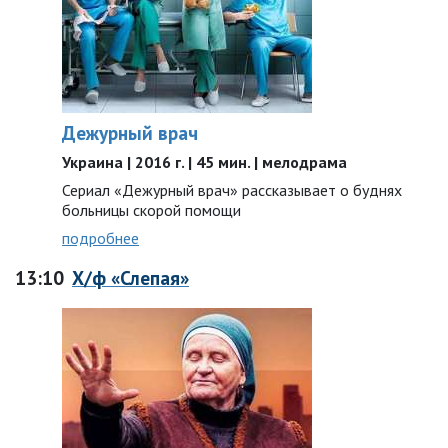
Дежурный врач
Украина | 2016 г. | 45 мин. | мелодрама
Сериал «Дежурный врач» рассказывает о буднях
больницы скорой помощи
подробнее
13:10
Х/ф «Слепая»