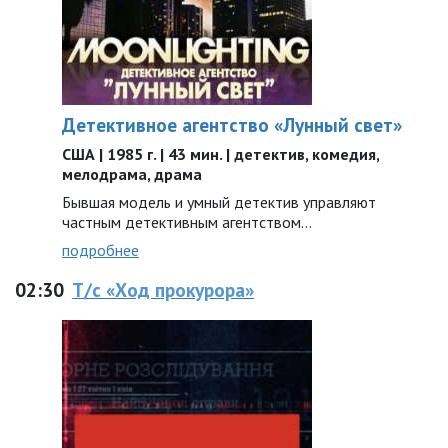
Детективное агентство «Лунный свет»
США | 1985 г. | 43 мин. | детектив, комедия,
мелодрама, драма
Бывшая модель и умный детектив управляют
частным детективным агентством…
подробнее
02:30
Т/с «Ход прокурора»