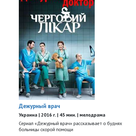
Дежурный врач
Украина | 2016 г. | 45 мин. | мелодрама
Сериал «Дежурный врач» рассказывает о буднях
больницы скорой помощи