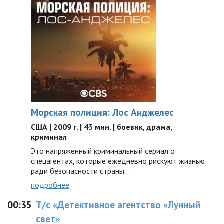
Морская полиция: Лос Анджелес
США | 2009 г. | 43 мин. | боевик, драма,
криминал
Это напряженный криминальный сериал о
спецагентах, которые ежедневно рискуют жизнью
ради безопасности страны...
подробнее
00:35
Т/с «Детективное агентство «Лунный
свет»