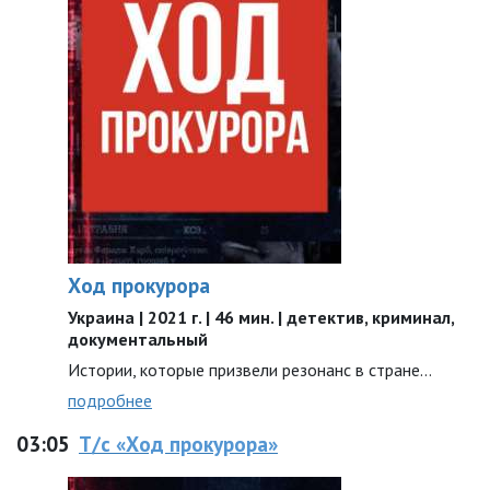
Ход прокурора
Украина | 2021 г. | 46 мин. | детектив, криминал,
документальный
Истории, которые призвели резонанс в стране…
подробнее
03:05
Т/с «Ход прокурора»