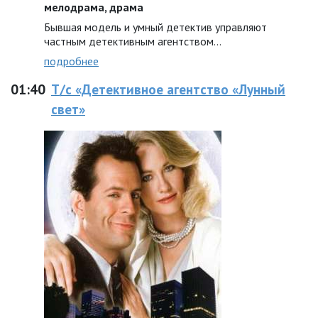
мелодрама, драма
Бывшая модель и умный детектив управляют
частным детективным агентством…
подробнее
01:40
Т/с «Детективное агентство «Лунный
свет»