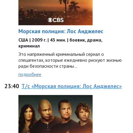
Морская полиция: Лос Анджелес
США | 2009 г. | 43 мин. | боевик, драма,
криминал
Это напряженный криминальный сериал о
спецагентах, которые ежедневно рискуют жизнью
ради безопасности страны...
подробнее
23:40
Т/с «Морская полиция: Лос Анджелес»