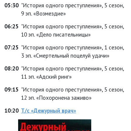
05:30
"История одного преступления», 5 сезон,
9 эп. «Возмездие»
06:25
"История одного преступления», 5 сезон,
10 эп. «Дело писательницы»
07:25
"История одного преступления», 1 сезон,
3 эп. «Смертельный поцелуй удачи»
08:20
"История одного преступления», 5 сезон,
11 эп. «Адский ринг»
09:15
"История одного преступления», 5 сезон,
12 эп. «Похоронена заживо»
10:20
Т/с «Дежурный врач»