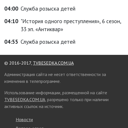
04:00
Служба розыска детей
04:10
"История одного преступления», 6 сезон,
33 эп. «Антиквар»
04:55
Служба розыска детей
© 2016-2017,
TVBESEDKA.COM.UA
Администрация сайта не несет ответственности за
изменения в телепрограмме.
Использование информации, размещенной на сайте
TVBESEDKA.COM.UA
, разрешено только при наличии
активных ссылок на источник.
Новости