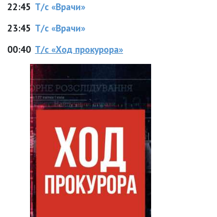
22:45
Т/с «Врачи»
23:45
Т/с «Врачи»
00:40
Т/с «Ход прокурора»