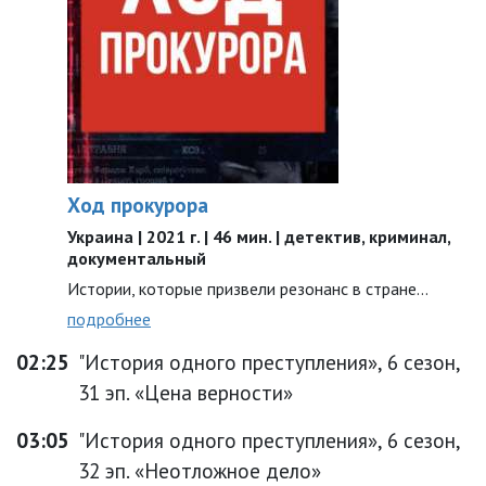
Ход прокурора
Украина | 2021 г. | 46 мин. | детектив, криминал,
документальный
Истории, которые призвели резонанс в стране…
подробнее
02:25
"История одного преступления», 6 сезон,
31 эп. «Цена верности»
03:05
"История одного преступления», 6 сезон,
32 эп. «Неотложное дело»