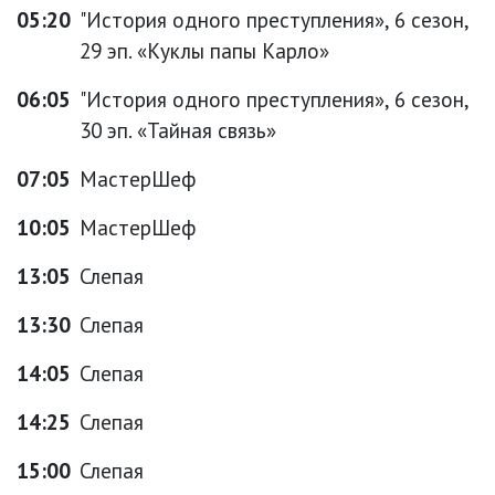
05:20
"История одного преступления», 6 сезон,
29 эп. «Куклы папы Карло»
06:05
"История одного преступления», 6 сезон,
30 эп. «Тайная связь»
07:05
МастерШеф
10:05
МастерШеф
13:05
Слепая
13:30
Слепая
14:05
Слепая
14:25
Слепая
15:00
Слепая