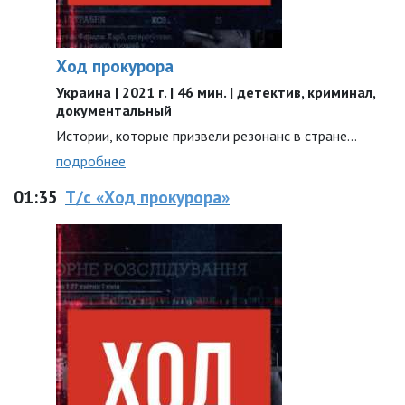
Ход прокурора
Украина | 2021 г. | 46 мин. | детектив, криминал,
документальный
Истории, которые призвели резонанс в стране…
подробнее
01:35
Т/с «Ход прокурора»