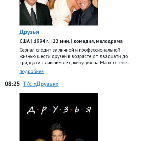
Друзья
США | 1994 г. | 22 мин. | комедия, мелодрама
Сериал следит за личной и профессиональной
жизнью шести друзей в возрасте от двадцати до
тридцати с лишним лет, живущих на Манхэттене…
подробнее
08:25
Т/с «Друзья»