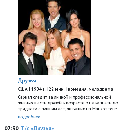
Друзья
США | 1994 г. | 22 мин. | комедия, мелодрама
Сериал следит за личной и профессиональной
жизнью шести друзей в возрасте от двадцати до
тридцати с лишним лет, живущих на Манхэттене…
подробнее
07:30
Т/с «Друзья»