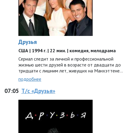
Друзья
США | 1994 г. | 22 мин. | комедия, мелодрама
Сериал следит за личной и профессиональной
жизнью шести друзей в возрасте от двадцати до
тридцати с лишним лет, живущих на Манхэттене…
подробнее
07:05
Т/с «Друзья»