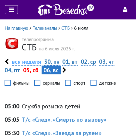
На главную
Телеканалы
СТБ
6 июля
телепрограмма
СТБ
на 6 июля 2025 г.
вся неделя
30, пн
01, вт
02, ср
03, чт
04, пт
05, сб
06, вс
фильмы
сериалы
спорт
детские
05:00
Служба розыска детей
05:05
Т/с «След». «Смерть по вызову»
05:30
Т/с «След». «Звезда за рулем»