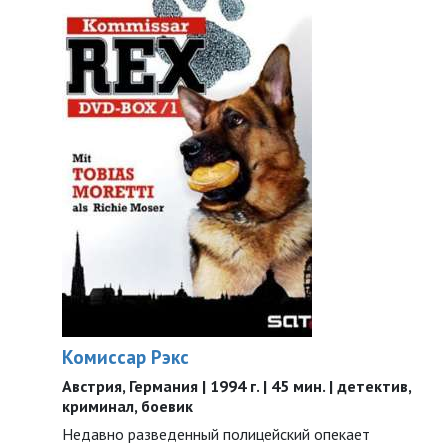
Комиссар Рэкс
Австрия, Германия | 1994 г. | 45 мин. | детектив,
криминал, боевик
Недавно разведенный полицейский опекает