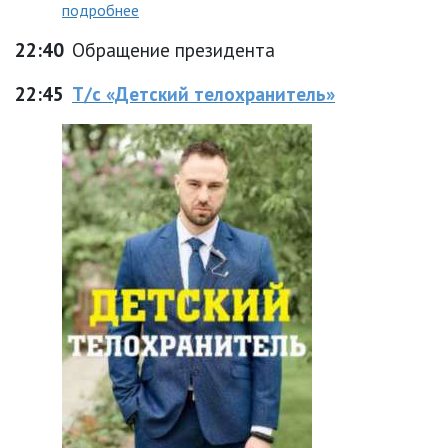
подробнее
22:40
Обращение президента
22:45
Т/с «Детский телохранитель»