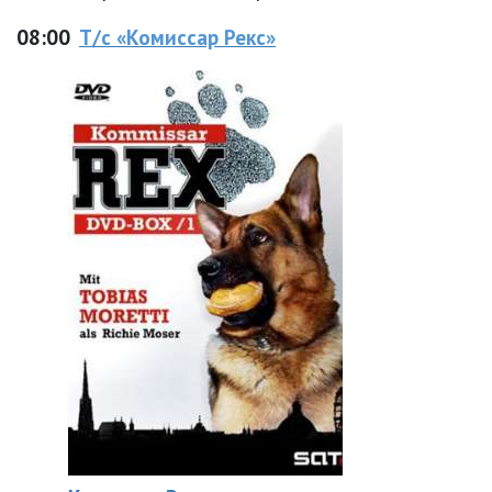
08:00
Т/с «Комиссар Рекс»