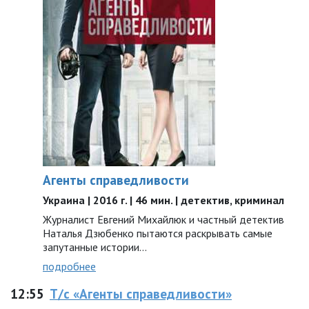
Агенты справедливости
Украина | 2016 г. | 46 мин. | детектив, криминал
Журналист Евгений Михайлюк и частный детектив
Наталья Дзюбенко пытаются раскрывать самые
запутанные истории...
подробнее
12:55
Т/с «Агенты справедливости»