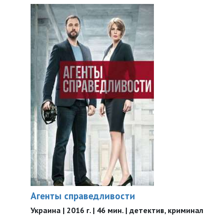
Агенты справедливости
Украина | 2016 г. | 46 мин. | детектив, криминал