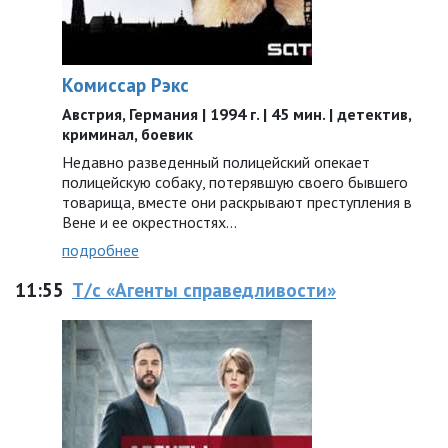
Комиссар Рэкс
Австрия, Германия | 1994 г. | 45 мин. | детектив,
криминал, боевик
Недавно разведенный полицейский опекает
полицейскую собаку, потерявшую своего бывшего
товарища, вместе они раскрывают преступления в
Вене и ее окрестностях…
подробнее
11:55
Т/с «Агенты справедливости»