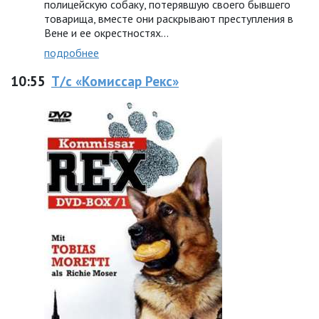
полицейскую собаку, потерявшую своего бывшего
товарища, вместе они раскрывают преступления в
Вене и ее окрестностях…
подробнее
10:55
Т/с «Комиссар Рекс»