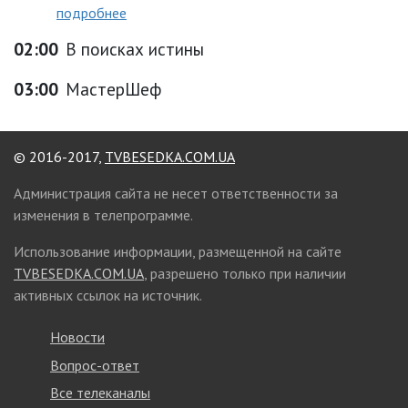
подробнее
02:00
В поисках истины
03:00
МастерШеф
© 2016-2017,
TVBESEDKA.COM.UA
Администрация сайта не несет ответственности за
изменения в телепрограмме.
Использование информации, размещенной на сайте
TVBESEDKA.COM.UA
, разрешено только при наличии
активных ссылок на источник.
Новости
Вопрос-ответ
Все телеканалы