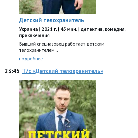
Детский телохранитель
Украина | 2021 г. | 45 мин. | детектив, комедия,
приключения
Бывший спецназовец работает детским
телохранителем…
подробнее
23:45
Т/с «Детский телохранитель»