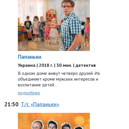
Папаньки
Украина | 2018 г. | 30 мин. | детектив
В одном доме живут четверо друзей. Их
объединяет кроме мужских интересов и
воспитание детей…
подробнее
21:50
Т/с «Папаньки»