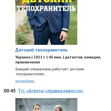
Детский телохранитель
Украина | 2021 г. | 45 мин. | детектив, комедия,
приключения
Бывший спецназовец работает детским
телохранителем…
подробнее
00:45
Т/с «Агенты справедливости»