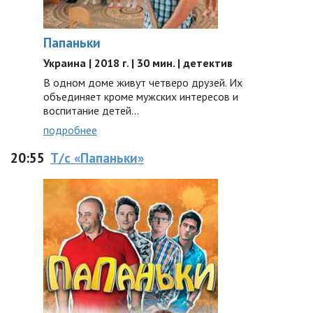
Папаньки
Украина | 2018 г. | 30 мин. | детектив
В одном доме живут четверо друзей. Их
объединяет кроме мужских интересов и
воспитание детей…
подробнее
20:55
Т/с «Папаньки»