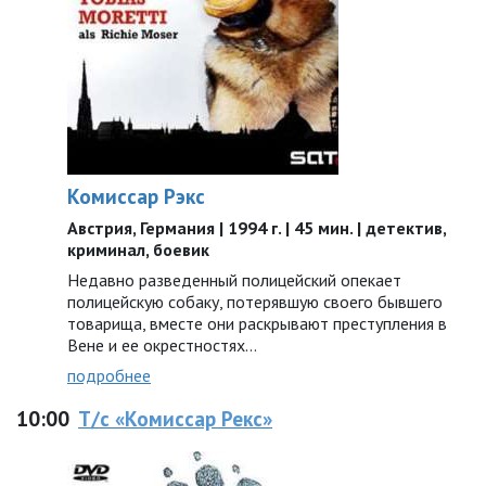
Комиссар Рэкс
Австрия, Германия | 1994 г. | 45 мин. | детектив,
криминал, боевик
Недавно разведенный полицейский опекает
полицейскую собаку, потерявшую своего бывшего
товарища, вместе они раскрывают преступления в
Вене и ее окрестностях…
подробнее
10:00
Т/с «Комиссар Рекс»