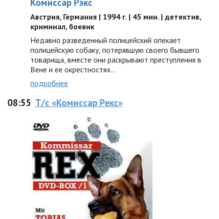
Комиссар Рэкс
Австрия, Германия | 1994 г. | 45 мин. | детектив,
криминал, боевик
Недавно разведенный полицейский опекает
полицейскую собаку, потерявшую своего бывшего
товарища, вместе они раскрывают преступления в
Вене и ее окрестностях…
подробнее
08:55
Т/с «Комиссар Рекс»