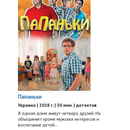
Папаньки
Украина | 2018 г. | 30 мин. | детектив
В одном доме живут четверо друзей. Их
объединяет кроме мужских интересов и
воспитание детей…