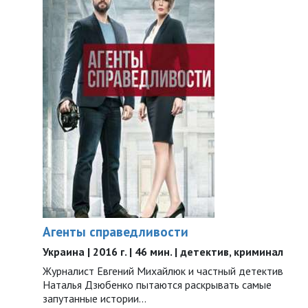
Агенты справедливости
Украина | 2016 г. | 46 мин. | детектив, криминал
Журналист Евгений Михайлюк и частный детектив
Наталья Дзюбенко пытаются раскрывать самые
запутанные истории...