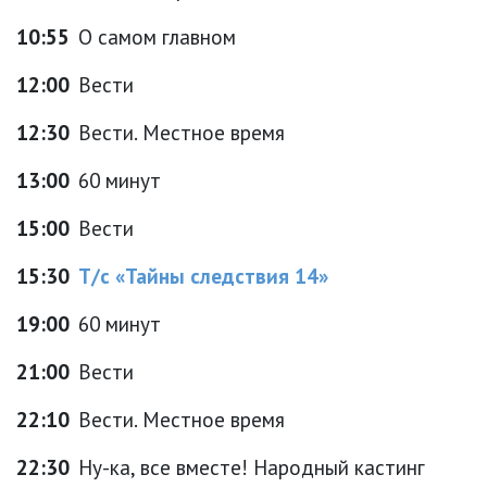
10:55
О самом главном
12:00
Вести
12:30
Вести. Местное время
13:00
60 минут
15:00
Вести
15:30
Т/с «Тайны следствия 14»
19:00
60 минут
21:00
Вести
22:10
Вести. Местное время
22:30
Ну-ка, все вместе! Народный кастинг