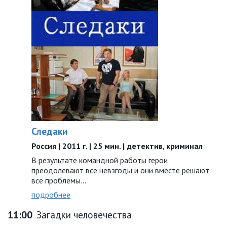
Следаки
Россия | 2011 г. | 25 мин. | детектив, криминал
В результате командной работы герои
преодолевают все невзгоды и они вместе решают
все проблемы…
подробнее
11:00
Загадки человечества