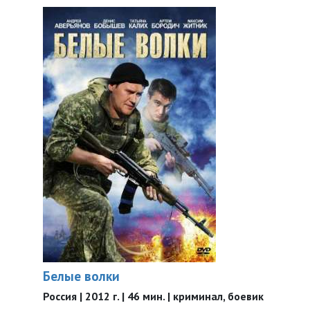
Белые волки
Россия | 2012 г. | 46 мин. | криминал, боевик