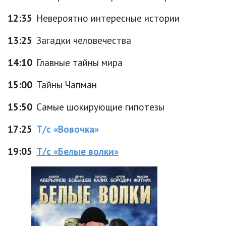
12:35
Невероятно интересные истории
13:25
Загадки человечества
14:10
Главные тайны мира
15:00
Тайны Чапман
15:50
Самые шокирующие гипотезы
17:25
Т/с «Вовочка»
19:05
Т/с «Белые волки»