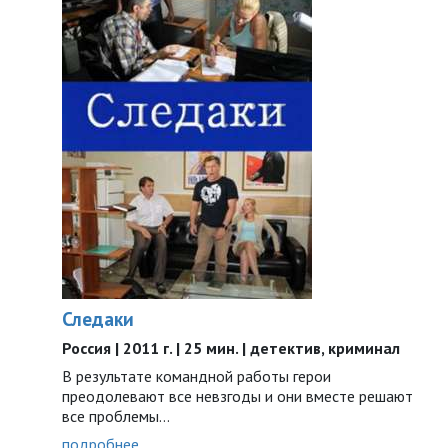
Следаки
Россия | 2011 г. | 25 мин. | детектив, криминал
В результате командной работы герои
преодолевают все невзгоды и они вместе решают
все проблемы…
подробнее