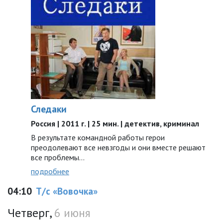
Следаки
Россия | 2011 г. | 25 мин. | детектив, криминал
В результате командной работы герои
преодолевают все невзгоды и они вместе решают
все проблемы…
подробнее
04:10
Т/с «Вовочка»
Четверг,
6 июня