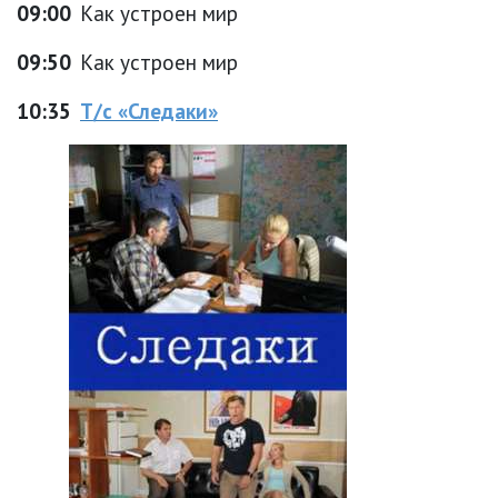
09:00
Как устроен мир
09:50
Как устроен мир
10:35
Т/с «Следаки»