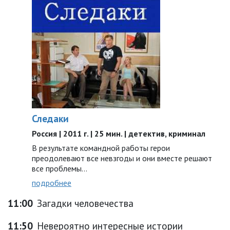
Следаки
Россия | 2011 г. | 25 мин. | детектив, криминал
В результате командной работы герои
преодолевают все невзгоды и они вместе решают
все проблемы…
подробнее
11:00
Загадки человечества
11:50
Невероятно интересные истории