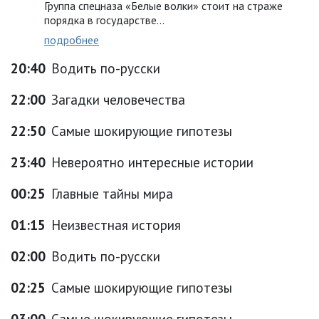
Группа спецназа «Белые волки» стоит на страже
порядка в государстве...
подробнее
20:40
Водить по-русски
22:00
Загадки человечества
22:50
Самые шокирующие гипотезы
23:40
Невероятно интересные истории
00:25
Главные тайны мира
01:15
Неизвестная история
02:00
Водить по-русски
02:25
Самые шокирующие гипотезы
03:00
Самые шокирующие гипотезы