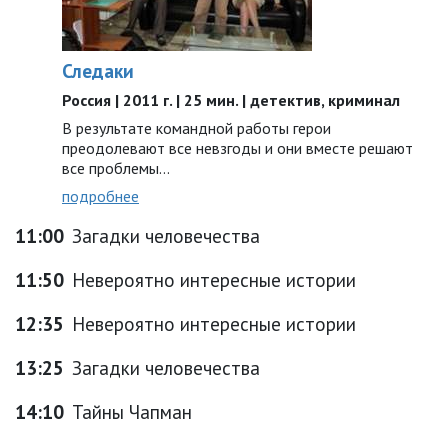
Следаки
Россия | 2011 г. | 25 мин. | детектив, криминал
В результате командной работы герои
преодолевают все невзгоды и они вместе решают
все проблемы…
подробнее
11:00
Загадки человечества
11:50
Невероятно интересные истории
12:35
Невероятно интересные истории
13:25
Загадки человечества
14:10
Тайны Чапман