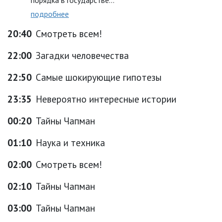
порядка в государстве...
подробнее
20:40
Смотреть всем!
22:00
Загадки человечества
22:50
Самые шокирующие гипотезы
23:35
Невероятно интересные истории
00:20
Тайны Чапман
01:10
Наука и техника
02:00
Смотреть всем!
02:10
Тайны Чапман
03:00
Тайны Чапман