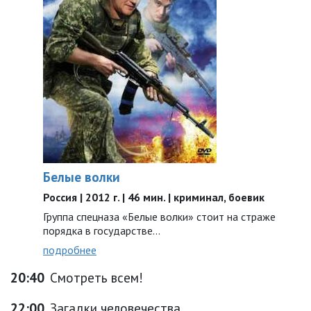
Белые волки
Россия | 2012 г. | 46 мин. | криминал, боевик
Группа спецназа «Белые волки» стоит на страже
порядка в государстве...
подробнее
20:40
Смотреть всем!
22:00
Загадки человечества