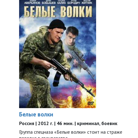
Белые волки
Россия | 2012 г. | 46 мин. | криминал, боевик
Группа спецназа «Белые волки» стоит на страже