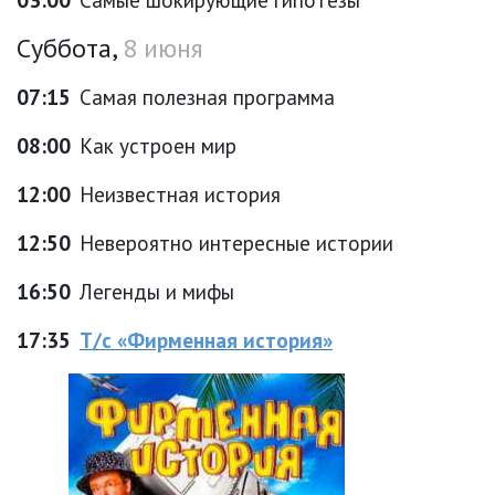
Суббота,
8 июня
07:15
Самая полезная программа
08:00
Как устроен мир
12:00
Неизвестная история
12:50
Невероятно интересные истории
16:50
Легенды и мифы
17:35
Т/с «Фирменная история»