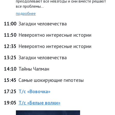
преодолевают все невзгоды и они вместе решают
все проблемы…
подробнее
11:00
Загадки человечества
11:50
Невероятно интересные истории
12:35
Невероятно интересные истории
13:25
Загадки человечества
14:10
Тайны Чапман
15:45
Самые шокирующие гипотезы
17:25
Т/с «Вовочка»
19:05
Т/с «Белые волки»