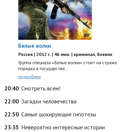
Белые волки
Россия | 2012 г. | 46 мин. | криминал, боевик
Группа спецназа «Белые волки» стоит на страже
порядка в государстве...
подробнее
20:40
Смотреть всем!
22:00
Загадки человечества
22:50
Самые шокирующие гипотезы
23:35
Невероятно интересные истории