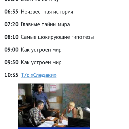
06:35
Неизвестная история
07:20
Главные тайны мира
08:10
Самые шокирующие гипотезы
09:00
Как устроен мир
09:50
Как устроен мир
10:35
Т/с «Следаки»