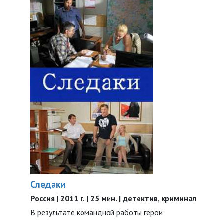
Следаки
Россия | 2011 г. | 25 мин. | детектив, криминал
В результате командной работы герои