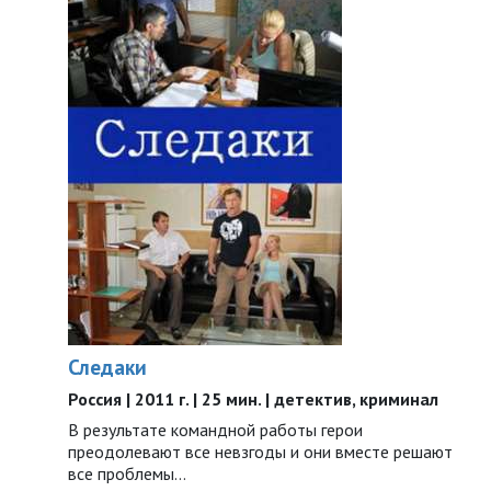
Следаки
Россия | 2011 г. | 25 мин. | детектив, криминал
В результате командной работы герои
преодолевают все невзгоды и они вместе решают
все проблемы…