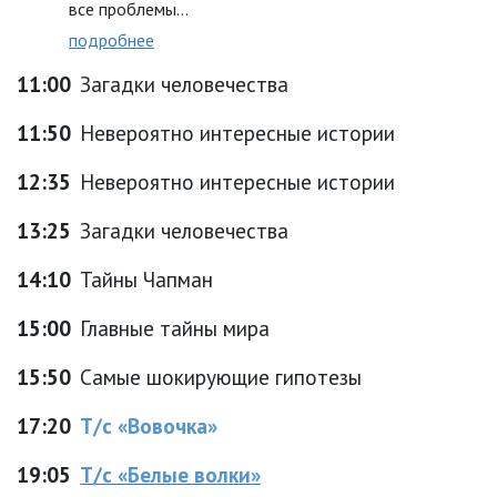
все проблемы…
подробнее
11:00
Загадки человечества
11:50
Невероятно интересные истории
12:35
Невероятно интересные истории
13:25
Загадки человечества
14:10
Тайны Чапман
15:00
Главные тайны мира
15:50
Самые шокирующие гипотезы
17:20
Т/с «Вовочка»
19:05
Т/с «Белые волки»