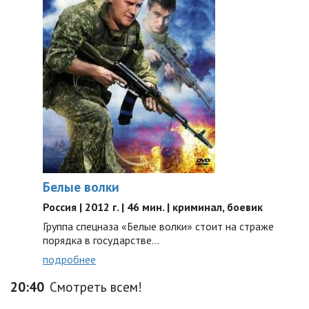
Белые волки
Россия | 2012 г. | 46 мин. | криминал, боевик
Группа спецназа «Белые волки» стоит на страже
порядка в государстве...
подробнее
20:40
Смотреть всем!