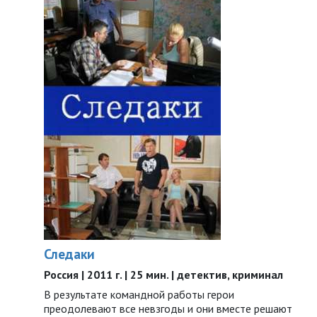
Следаки
Россия | 2011 г. | 25 мин. | детектив, криминал
В результате командной работы герои
преодолевают все невзгоды и они вместе решают