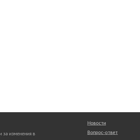
Новости
Вопрос-ответ
и за изменения в