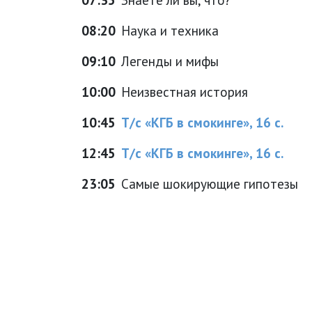
08:20
Наука и техника
09:10
Легенды и мифы
10:00
Неизвестная история
10:45
Т/с «КГБ в смокинге», 16 с.
12:45
Т/с «КГБ в смокинге», 16 с.
23:05
Самые шокирующие гипотезы