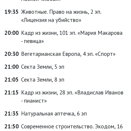
19:35
Животные. Право на жизнь, 2 эп.
«Лицензия на убийство»
20:00
Кадр из жизни, 101 эп. «Мария Макарова
- певица»
20:30
Вегетарианская Европа, 4 эп. «Спорт»
21:00
Секта Земли, 5 эп
21:05
Секта Земли, 8 эп
21:15
Кадр из жизни, 28 эп. «Владислав Иванов
- пианист»
21:35
Натуральная аптечка, 6 эп
21:50
Современное строительство. Экодом, 16