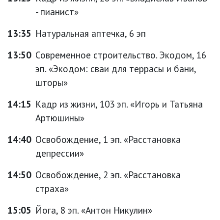
- пианист»
13:35
Натуральная аптечка, 6 эп
13:50
Современное строительство. Экодом, 16
эп. «Экодом: сваи для террасы и бани,
шторы»
14:15
Кадр из жизни, 103 эп. «Игорь и Татьяна
Артюшины»
14:40
Освобождение, 1 эп. «Расстановка
депрессии»
14:50
Освобождение, 2 эп. «Расстановка
страха»
15:05
Йога, 8 эп. «Антон Никулин»