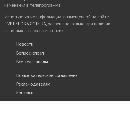
изменения в телепрограмме.
Использование информации, размещенной на сайте
TVBESEDKA.COM.UA
, разрешено только при наличии
активных ссылок на источник.
Новости
Вопрос-ответ
Все телеканалы
Пользовательское соглашение
Рекламодателям
Контакты