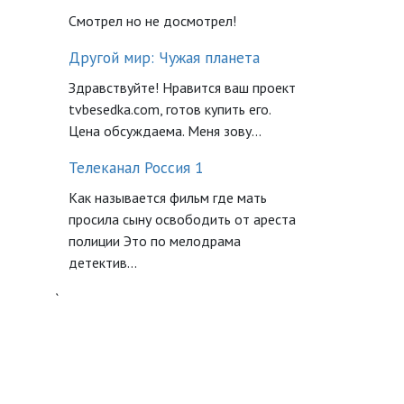
Смотрел но не досмотрел!
Другой мир: Чужая планета
Здравствуйте! Нравится ваш проект
tvbesedka.com, готов купить его.
Цена обсуждаема. Меня зову...
Телеканал Россия 1
Как называется фильм где мать
просила сыну освободить от ареста
полиции Это по мелодрама
детектив...
`