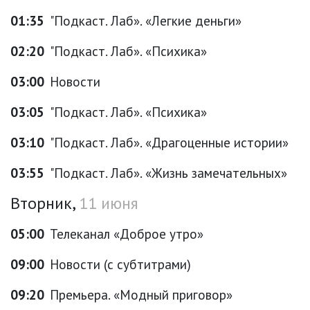
01:35
"Подкаст. Лаб». «Легкие деньги»
02:20
"Подкаст. Лаб». «Психика»
03:00
Новости
03:05
"Подкаст. Лаб». «Психика»
03:10
"Подкаст. Лаб». «Драгоценные истории»
03:55
"Подкаст. Лаб». «Жизнь замечательных»
Вторник,
11 июня
05:00
Телеканал «Доброе утро»
09:00
Новости (с субтитрами)
09:20
Премьера. «Модный приговор»