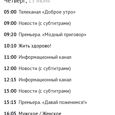
Четверг,
13 июня
05:00
Телеканал «Доброе утро»
09:00
Новости (с субтитрами)
09:20
Премьера. «Модный приговор»
10:10
Жить здорово!
11:00
Информационный канал
12:00
Новости (с субтитрами)
12:15
Информационный канал
15:00
Новости (с субтитрами)
15:15
Премьера. «Давай поженимся!»
16:05
Мужское / Женское