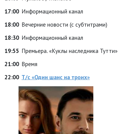
17:00
Информационный канал
18:00
Вечерние новости (с субтитрами)
18:30
Информационный канал
19:55
Премьера. «Куклы наследника Тутти»
21:00
Время
22:00
Т/с «Один шанс на троих»