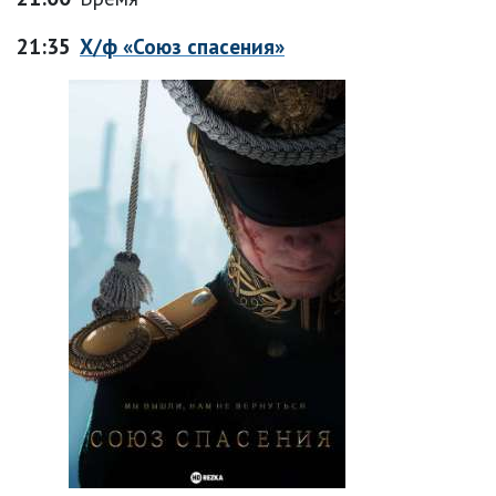
21:35
Х/ф «Союз спасения»