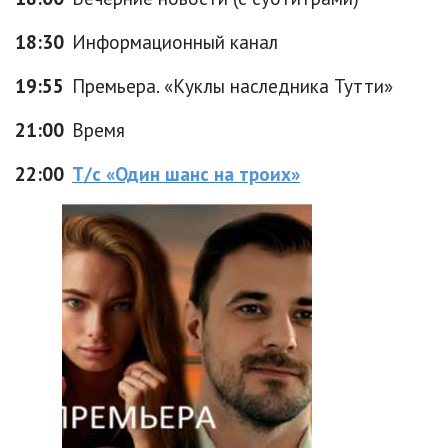
18:30
Информационный канал
19:55
Премьера. «Куклы наследника Тутти»
21:00
Время
22:00
Т/с «Один шанс на троих»