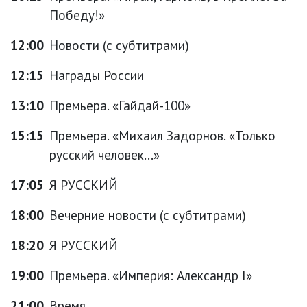
Победу!»
12:00
Новости (с субтитрами)
12:15
Награды России
13:10
Премьера. «Гайдай-100»
15:15
Премьера. «Михаил Задорнов. «Только
русский человек...»
17:05
Я РУССКИЙ
18:00
Вечерние новости (с субтитрами)
18:20
Я РУССКИЙ
19:00
Премьера. «Империя: Александр I»
21:00
Время