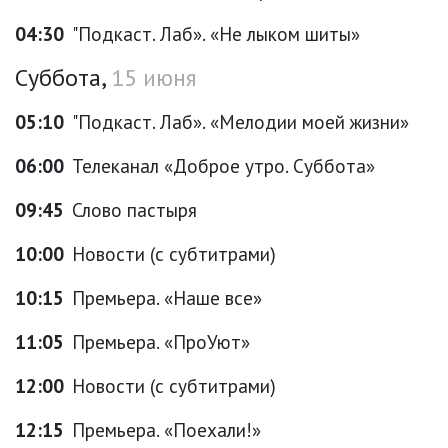
04:30
"Подкаст. Лаб». «Не лыком шиты»
Суббота,
15 июня
05:10
"Подкаст. Лаб». «Мелодии моей жизни»
06:00
Телеканал «Доброе утро. Суббота»
09:45
Слово пастыря
10:00
Новости (с субтитрами)
10:15
Премьера. «Наше все»
11:05
Премьера. «ПроУют»
12:00
Новости (с субтитрами)
12:15
Премьера. «Поехали!»