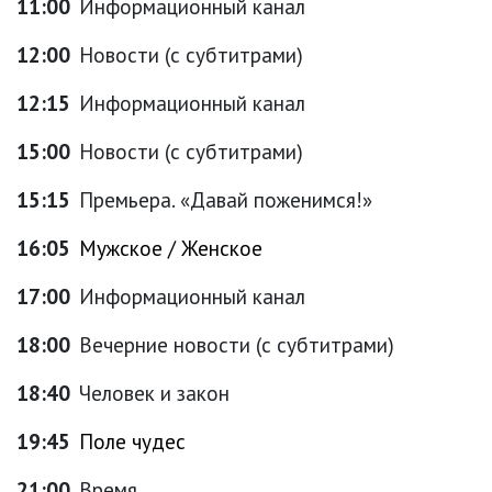
11:00
Информационный канал
12:00
Новости (с субтитрами)
12:15
Информационный канал
15:00
Новости (с субтитрами)
15:15
Премьера. «Давай поженимся!»
16:05
Мужское / Женское
17:00
Информационный канал
18:00
Вечерние новости (с субтитрами)
18:40
Человек и закон
19:45
Поле чудес
21:00
Время