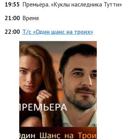
19:55
Премьера. «Куклы наследника Тутти»
21:00
Время
22:00
Т/с «Один шанс на троих»