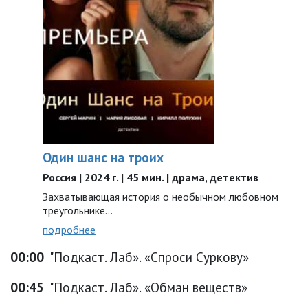
Один шанс на троих
Россия | 2024 г. | 45 мин. | драма, детектив
Захватывающая история о необычном любовном
треугольнике…
подробнее
00:00
"Подкаст. Лаб». «Спроси Суркову»
00:45
"Подкаст. Лаб». «Обман веществ»