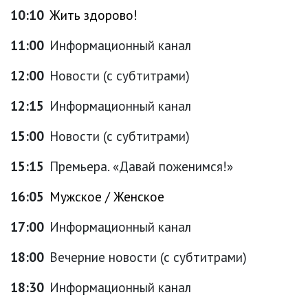
10:10
Жить здорово!
11:00
Информационный канал
12:00
Новости (с субтитрами)
12:15
Информационный канал
15:00
Новости (с субтитрами)
15:15
Премьера. «Давай поженимся!»
16:05
Мужское / Женское
17:00
Информационный канал
18:00
Вечерние новости (с субтитрами)
18:30
Информационный канал