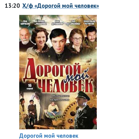
13:20
Х/ф «Дорогой мой человек»
Дорогой мой человек