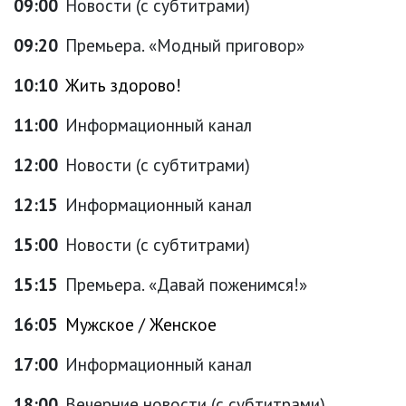
09:00
Новости (с субтитрами)
09:20
Премьера. «Модный приговор»
10:10
Жить здорово!
11:00
Информационный канал
12:00
Новости (с субтитрами)
12:15
Информационный канал
15:00
Новости (с субтитрами)
15:15
Премьера. «Давай поженимся!»
16:05
Мужское / Женское
17:00
Информационный канал
18:00
Вечерние новости (с субтитрами)