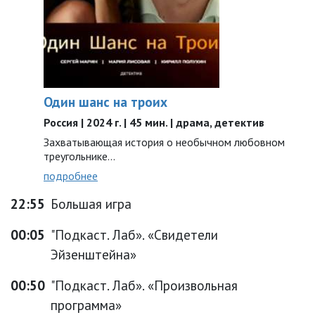
Один шанс на троих
Россия | 2024 г. | 45 мин. | драма, детектив
Захватывающая история о необычном любовном
треугольнике…
подробнее
22:55
Большая игра
00:05
"Подкаст. Лаб». «Свидетели
Эйзенштейна»
00:50
"Подкаст. Лаб». «Произвольная
программа»