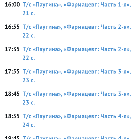
16:00
Т/с «Паутина», «Фармацевт: Часть 1-я»,
21 с.
16:55
Т/с «Паутина», «Фармацевт: Часть 2-я»,
22 с.
17:35
Т/с «Паутина», «Фармацевт: Часть 2-я»,
22 с.
17:55
Т/с «Паутина», «Фармацевт: Часть 3-я»,
23 с.
18:45
Т/с «Паутина», «Фармацевт: Часть 3-я»,
23 с.
18:55
Т/с «Паутина», «Фармацевт: Часть 4-я»,
24 с.
19:45
Т/с «Паутина», «Фармацевт: Часть 4-я»,