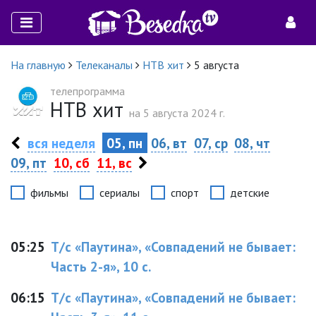
На главную
Телеканалы
НТВ хит
5 августа
телепрограмма
НТВ хит
на 5 августа 2024 г.
вся неделя
05, пн
06, вт
07, ср
08, чт
09, пт
10, сб
11, вс
фильмы
сериалы
спорт
детские
05:25
Т/с «Паутина», «Совпадений не бывает:
Часть 2-я», 10 с.
06:15
Т/с «Паутина», «Совпадений не бывает: