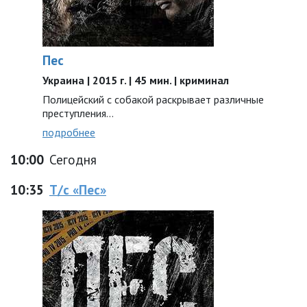
Пес
Украина | 2015 г. | 45 мин. | криминал
Полицейский с собакой раскрывает различные
преступления...
подробнее
10:00
Сегодня
10:35
Т/с «Пес»