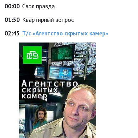
00:00
Своя правда
01:50
Квартирный вопрос
02:45
Т/с «Агентство скрытых камер»