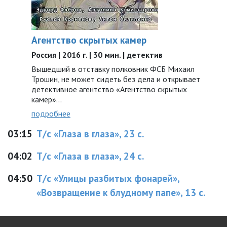
Агентство скрытых камер
Россия | 2016 г. | 30 мин. | детектив
Вышедший в отставку полковник ФСБ Михаил
Трошин, не может сидеть без дела и открывает
детективное агентство «Агентство скрытых
камер»...
подробнее
03:15
Т/с «Глаза в глаза», 23 с.
04:02
Т/с «Глаза в глаза», 24 с.
04:50
Т/с «Улицы разбитых фонарей»,
«Возвращение к блудному папе», 13 с.