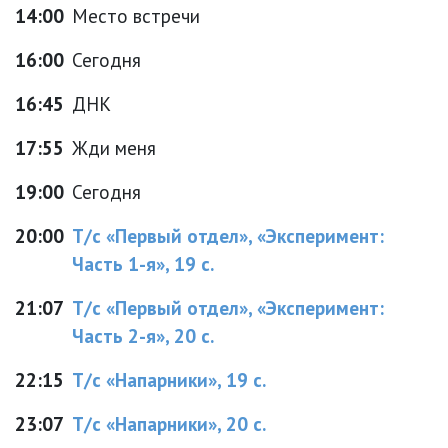
14:00
Место встречи
16:00
Сегодня
16:45
ДНК
17:55
Жди меня
19:00
Сегодня
20:00
Т/с «Первый отдел», «Эксперимент:
Часть 1-я», 19 с.
21:07
Т/с «Первый отдел», «Эксперимент:
Часть 2-я», 20 с.
22:15
Т/с «Напарники», 19 с.
23:07
Т/с «Напарники», 20 с.