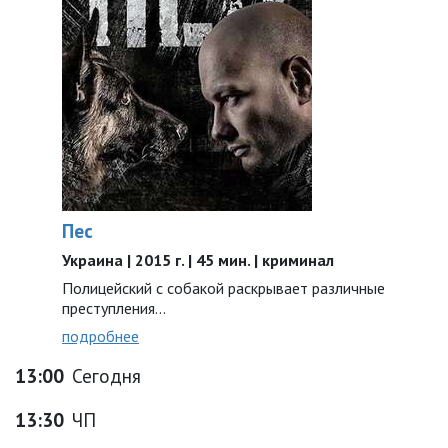
Пес
Украина | 2015 г. | 45 мин. | криминал
Полицейский с собакой раскрывает различные
преступления...
подробнее
13:00
Сегодня
13:30
ЧП