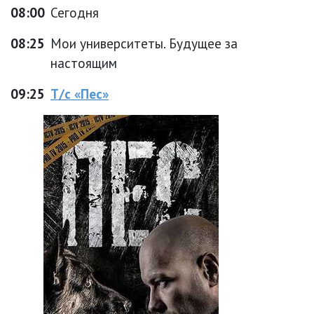
08:00
Сегодня
08:25
Мои университеты. Будущее за
настоящим
09:25
Т/с «Пес»