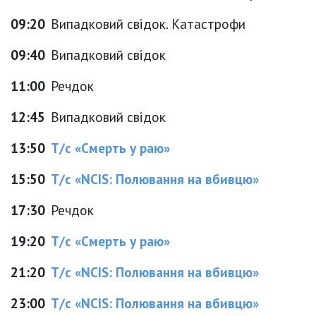
09:20
Випадковий свідок. Катастрофи
09:40
Випадковий свідок
11:00
Речдок
12:45
Випадковий свідок
13:50
Т/с «Смерть у раю»
15:50
Т/с «NCIS: Полювання на вбивцю»
17:30
Речдок
19:20
Т/с «Смерть у раю»
21:20
Т/с «NCIS: Полювання на вбивцю»
23:00
Т/с «NCIS: Полювання на вбивцю»