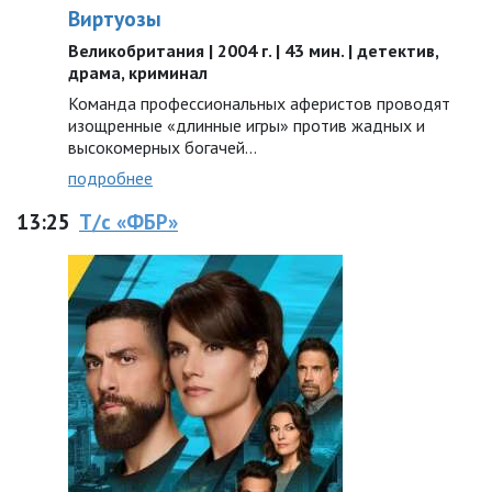
Виртуозы
Великобритания | 2004 г. | 43 мин. | детектив,
драма, криминал
Команда профессиональных аферистов проводят
изощренные «длинные игры» против жадных и
высокомерных богачей…
подробнее
13:25
Т/с «ФБР»