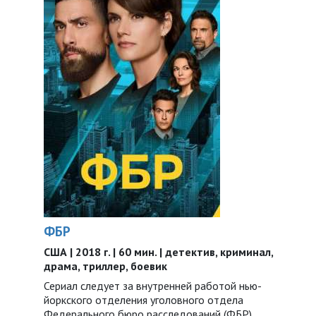
ФБР
США | 2018 г. | 60 мин. | детектив, криминал,
драма, триллер, боевик
Сериал следует за внутренней работой нью-
йоркского отделения уголовного отдела
Федерального бюро расследований (ФБР)...