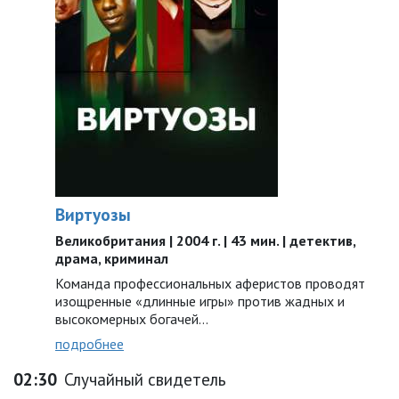
Виртуозы
Великобритания | 2004 г. | 43 мин. | детектив,
драма, криминал
Команда профессиональных аферистов проводят
изощренные «длинные игры» против жадных и
высокомерных богачей…
подробнее
02:30
Случайный свидетель