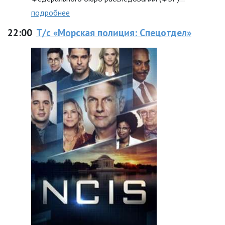
подробнее
22:00
Т/с «Морская полиция: Спецотдел»