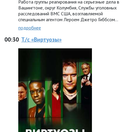
Работа группы реагирования на серьезные дела в
Вашингтоне, округ Колумбия, Службы уголовных
расследований ВМС США, возглавляемой
специальным агентом Лероем Джетро Гиббсом…
подробнее
00:30
Т/с «Виртуозы»