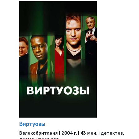
Виртуозы
Великобритания | 2004 г. | 43 мин. | детектив,