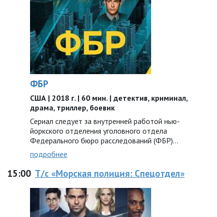
ФБР
США | 2018 г. | 60 мин. | детектив, криминал,
драма, триллер, боевик
Сериал следует за внутренней работой нью-
йоркского отделения уголовного отдела
Федерального бюро расследований (ФБР)...
подробнее
15:00
Т/с «Морская полиция: Спецотдел»