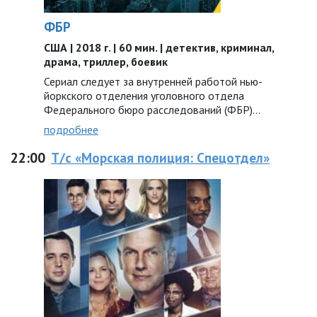
ФБР
США | 2018 г. | 60 мин. | детектив, криминал,
драма, триллер, боевик
Сериал следует за внутренней работой нью-
йоркского отделения уголовного отдела
Федерального бюро расследований (ФБР)...
подробнее
22:00
Т/с «Морская полиция: Спецотдел»