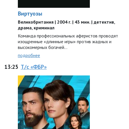
Виртуозы
Великобритания | 2004 г. | 43 мин. | детектив,
драма, криминал
Команда профессиональных аферистов проводят
изощренные «длинные игры» против жадных и
высокомерных богачей…
подробнее
13:25
Т/с «ФБР»