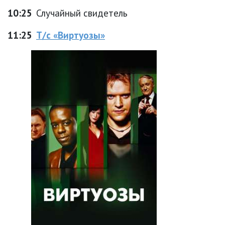
10:25
Случайный свидетель
11:25
Т/с «Виртуозы»