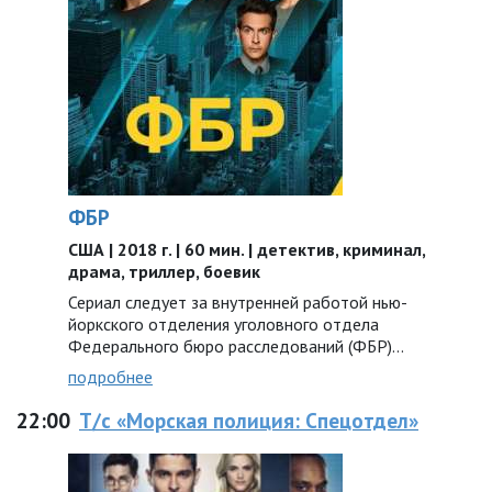
ФБР
США | 2018 г. | 60 мин. | детектив, криминал,
драма, триллер, боевик
Сериал следует за внутренней работой нью-
йоркского отделения уголовного отдела
Федерального бюро расследований (ФБР)...
подробнее
22:00
Т/с «Морская полиция: Спецотдел»