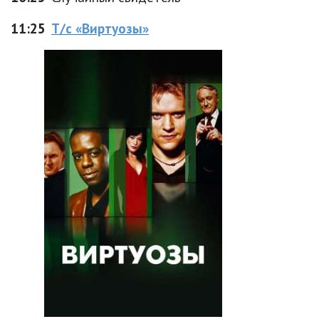
11:25
Т/с «Виртуозы»