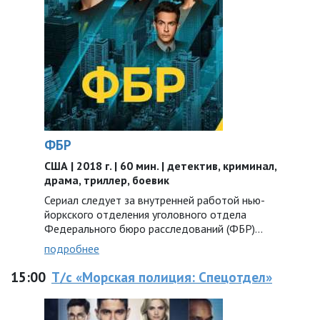
ФБР
США | 2018 г. | 60 мин. | детектив, криминал,
драма, триллер, боевик
Сериал следует за внутренней работой нью-
йоркского отделения уголовного отдела
Федерального бюро расследований (ФБР)...
подробнее
15:00
Т/с «Морская полиция: Спецотдел»