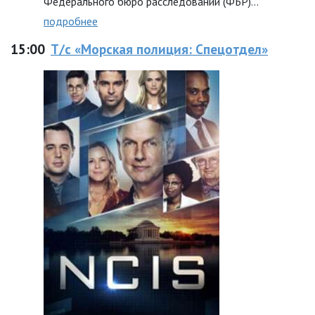
Федерального бюро расследований (ФБР)...
подробнее
15:00
Т/с «Морская полиция: Спецотдел»