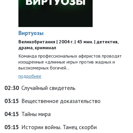
Виртуозы
Великобритания | 2004 г. | 43 мин. | детектив,
драма, криминал
Команда профессиональных аферистов проводят
изощренные «длинные игры» против жадных и
высокомерных богачей…
подробнее
02:30
Случайный свидетель
03:15
Вещественное доказательство
04:15
Тайны мира
05:15
Истории войны. Танец скорби