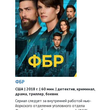
ФБР
США | 2018 г. | 60 мин. | детектив, криминал,
драма, триллер, боевик
Сериал следует за внутренней работой нью-
йоркского отделения уголовного отдела