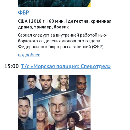
ФБР
США | 2018 г. | 60 мин. | детектив, криминал,
драма, триллер, боевик
Сериал следует за внутренней работой нью-
йоркского отделения уголовного отдела
Федерального бюро расследований (ФБР)...
подробнее
15:00
Т/с «Морская полиция: Спецотдел»