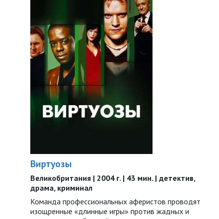
Виртуозы
Великобритания | 2004 г. | 43 мин. | детектив,
драма, криминал
Команда профессиональных аферистов проводят
изощренные «длинные игры» против жадных и